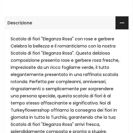
Descrizione
Scatola di fiori "Eleganza Rosa" con rose e gerbere
Celebra la bellezza e il romanticismo con la nostra
Scatola di fiori "Eleganza Rosa". Questa deliziosa
composizione presenta rose e gerbere rosa fresche,
impreziosite da un ricco fogliame verde, il tutto
elegantemente presentato in una raffinata scatola
rotonda. Perfetta per compleanni, anniversari,
ringraziamenti o semplicemente per sorprendere
una persona speciale, questa scatola di fiori è al
tempo stesso affascinante e significativa. Noi di
Turkeyflowersshop offriamo la consegna dei fiori in
giornata in tutta la Turchia, garantendo che la tua
Scatola di fiori "Eleganza Rosa" arrivi fresca,
splendidamente composta e pronta a stupire.