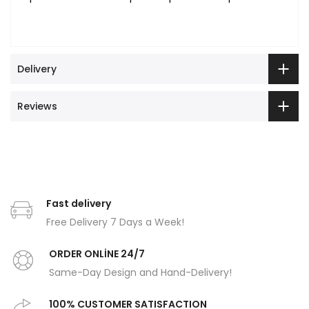
Delivery
Reviews
Fast delivery
Free Delivery 7 Days a Week!
ORDER ONLİNE 24/7
Same-Day Design and Hand-Delivery!
100% CUSTOMER SATISFACTION