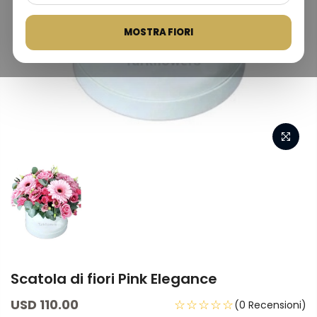
MOSTRA FIORI
Scatola di fiori Pink Elegance
USD 110.00
☆☆☆☆☆
(0 Recensioni)