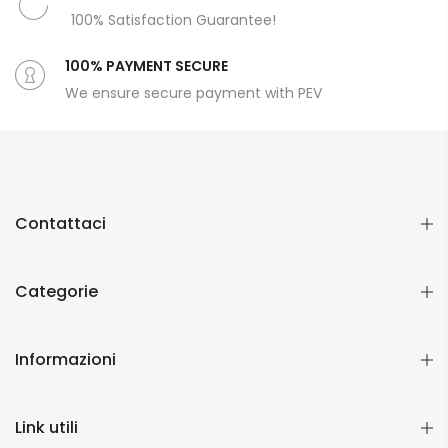
100% Satisfaction Guarantee!
100% PAYMENT SECURE
We ensure secure payment with PEV
Contattaci
Categorie
Informazioni
Link utili