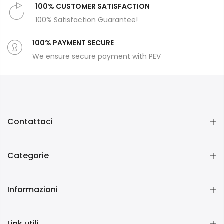
100% CUSTOMER SATISFACTION
100% Satisfaction Guarantee!
100% PAYMENT SECURE
We ensure secure payment with PEV
Contattaci
Categorie
Informazioni
Link utili