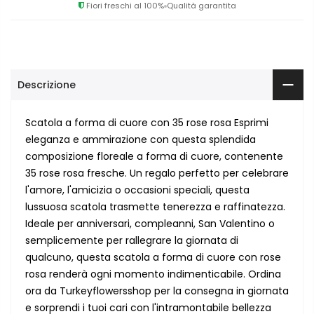
Fiori freschi al 100%
Qualità garantita
Descrizione
Scatola a forma di cuore con 35 rose rosa Esprimi
eleganza e ammirazione con questa splendida
composizione floreale a forma di cuore, contenente
35 rose rosa fresche. Un regalo perfetto per celebrare
l'amore, l'amicizia o occasioni speciali, questa
lussuosa scatola trasmette tenerezza e raffinatezza.
Ideale per anniversari, compleanni, San Valentino o
semplicemente per rallegrare la giornata di
qualcuno, questa scatola a forma di cuore con rose
rosa renderà ogni momento indimenticabile. Ordina
ora da Turkeyflowersshop per la consegna in giornata
e sorprendi i tuoi cari con l'intramontabile bellezza