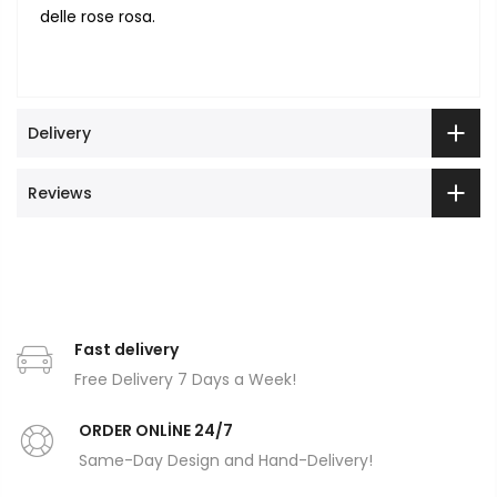
delle rose rosa.
Delivery
Reviews
Fast delivery
Free Delivery 7 Days a Week!
ORDER ONLİNE 24/7
Same-Day Design and Hand-Delivery!