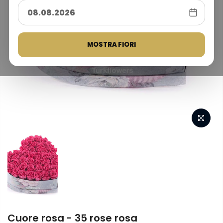
MOSTRA FIORI
Cuore rosa - 35 rose rosa