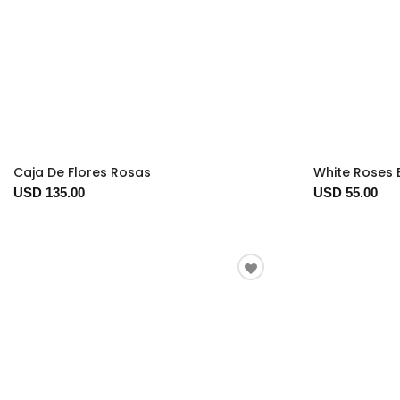
Caja De Flores Rosas
White Roses 
USD 135.00
USD 55.00