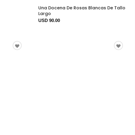
Una Docena De Rosas Blancas De Tallo
Largo
USD 90.00