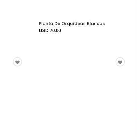
Planta De Orquídeas Blancas
USD 70.00