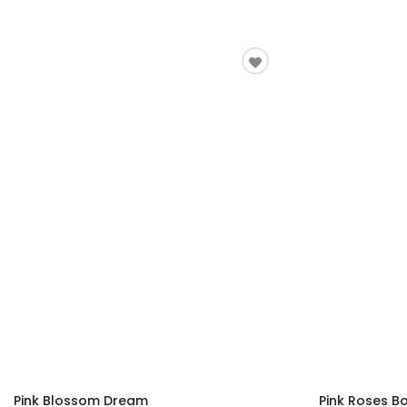
Pink Blossom Dream
Pink Roses B