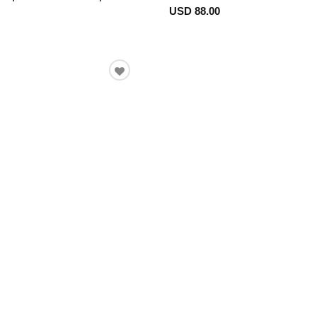
USD 88.00