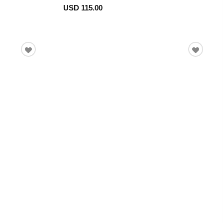
USD 115.00