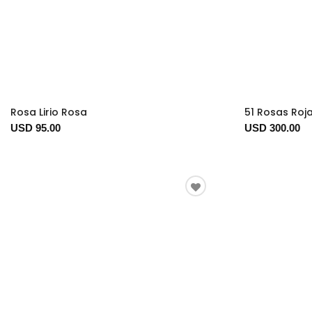
Rosa Lirio Rosa
51 Rosas Roj
USD 95.00
USD 300.00