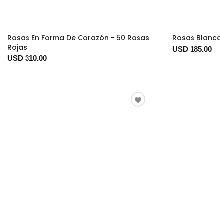
Rosas En Forma De Corazón - 50 Rosas
Rosas Blanca
Rojas
USD 185.00
USD 310.00