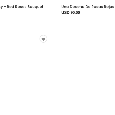
ty - Red Roses Bouquet
Una Docena De Rosas Rojas
USD 90.00