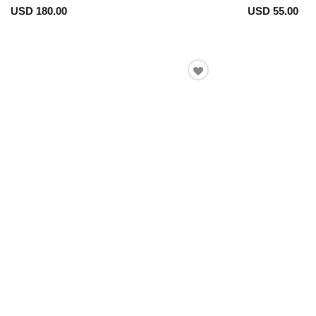
USD 180.00
USD 55.00