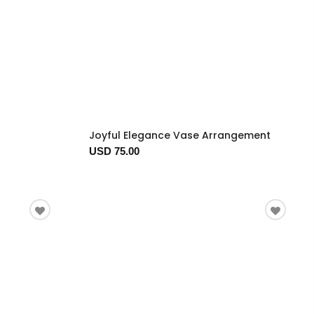
Joyful Elegance Vase Arrangement
USD 75.00