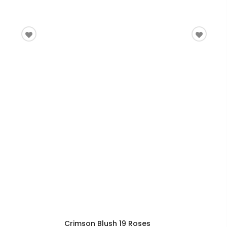
Crimson Blush 19 Roses