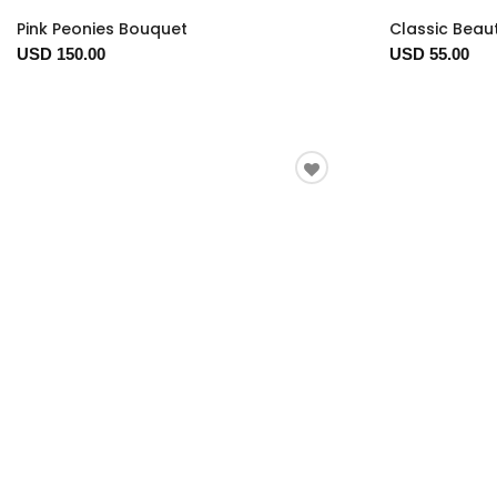
Pink Peonies Bouquet
Classic Beau
USD 150.00
USD 55.00