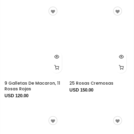
9 Galletas De Macaron, 11
25 Rosas Cremosas
Rosas Rojas
USD 150.00
USD 120.00