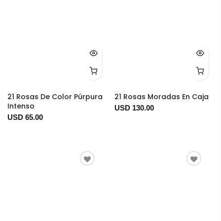
21 Rosas De Color Púrpura
21 Rosas Moradas En Caja
Intenso
USD 130.00
USD 65.00