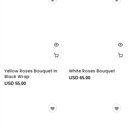
Yellow Roses Bouquet In
White Roses Bouquet
Black Wrap
USD 65.00
USD 55.00