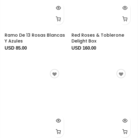
Ramo De 13 Rosas Blancas
Red Roses & Toblerone
Y Azules
Delight Box
USD 85.00
USD 160.00