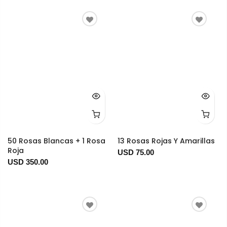
50 Rosas Blancas + 1 Rosa
13 Rosas Rojas Y Amarillas
Roja
USD 75.00
USD 350.00