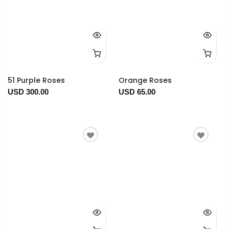
51 Purple Roses
Orange Roses
USD 300.00
USD 65.00