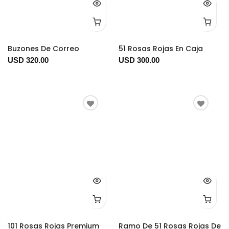
Buzones De Correo
51 Rosas Rojas En Caja
USD 320.00
USD 300.00
101 Rosas Rojas Premium
Ramo De 51 Rosas Rojas De