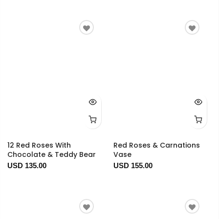
12 Red Roses With
Red Roses & Carnations
Chocolate & Teddy Bear
Vase
USD 135.00
USD 155.00