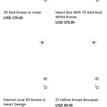
25 Red Roses In Vase
Heart Box With 75 Red And
White Roses
USD 175.00
USD 375.00
Eternal Love 101 Roses In
13 Yellow Roses Bouquet
Heart Design
USD 80.00