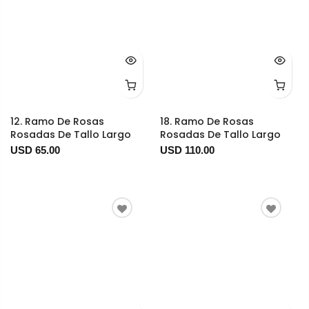
12. Ramo De Rosas
18. Ramo De Rosas
Rosadas De Tallo Largo
Rosadas De Tallo Largo
USD 65.00
USD 110.00