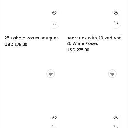
25 Kahala Roses Bouquet
Heart Box With 20 Red And
20 White Roses
USD 175.00
USD 275.00