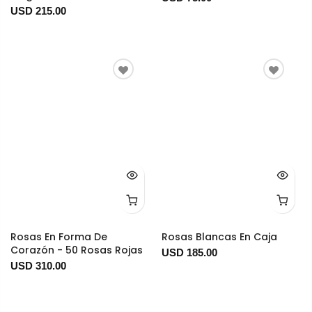
USD 215.00
Rosas En Forma De
Rosas Blancas En Caja
Corazón - 50 Rosas Rojas
USD 185.00
USD 310.00