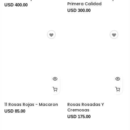
Primera Calidad
USD 400.00
USD 300.00
11 Rosas Rojas - Macaron
Rosas Rosadas Y
Cremosas
USD 85.00
USD 175.00