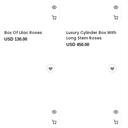
Box Of Lilac Roses
Luxury Cylinder Box With
Long Stem Roses
USD 130.00
USD 450.00