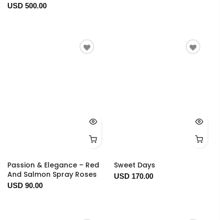
USD 500.00
Passion & Elegance – Red
Sweet Days
And Salmon Spray Roses
USD 170.00
USD 90.00