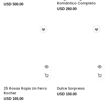
Romántico Completo
USD 500.00
USD 260.00
25 Rosas Rojas Un Ferro
Dulce Sorpresa
Rocher
USD 150.00
USD 165.00