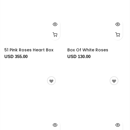
51 Pink Roses Heart Box
Box Of White Roses
USD 355.00
USD 130.00