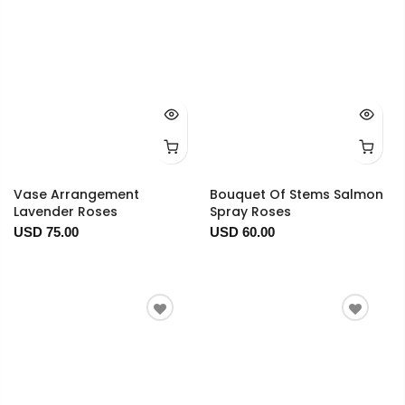
Vase Arrangement
Bouquet Of Stems Salmon
Lavender Roses
Spray Roses
USD 75.00
USD 60.00