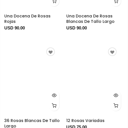
Una Docena De Rosas
Una Docena De Rosas
Rojas
Blancas De Tallo Largo
USD 90.00
USD 90.00
36 Rosas Blancas De Tallo
12 Rosas Variadas
Largo
USD 75.00