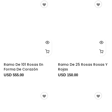
Ramo De 101 Rosas En
Ramo De 25 Rosas Rosas Y
Forma De Corazón
Rojas
USD 555.00
USD 150.00