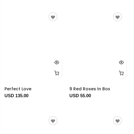
Perfect Love
9 Red Roses In Box
USD 135.00
USD 55.00