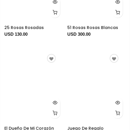
25 Rosas Rosadas
51 Rosas Rosas Blancas
USD 130.00
USD 300.00
El Dueño De Mi Corazón
Juego De Regalo