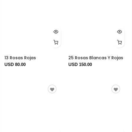
13 Rosas Rojas
25 Rosas Blancas Y Rojas
USD 80.00
USD 150.00