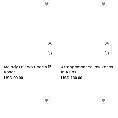
Melody Of Two Hearts 15
Arrangement Yellow Roses
Roses
In A Box
USD 90.00
USD 130.00