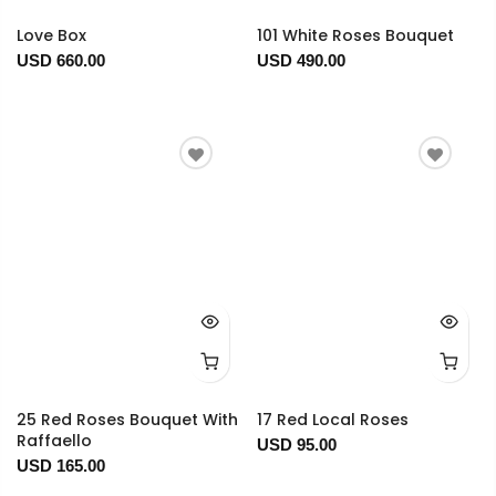
Love Box
101 White Roses Bouquet
USD 660.00
USD 490.00
25 Red Roses Bouquet With
17 Red Local Roses
Raffaello
USD 95.00
USD 165.00