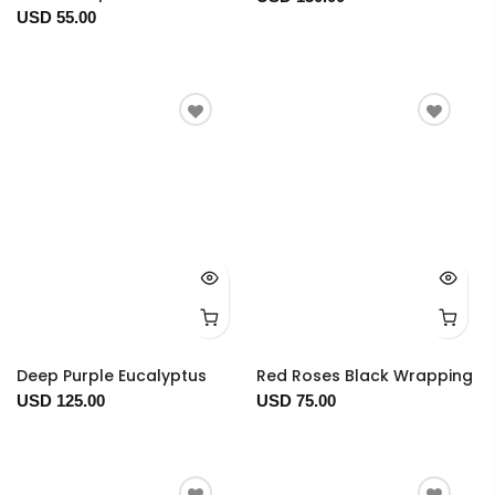
USD 55.00
Deep Purple Eucalyptus
Red Roses Black Wrapping
USD 125.00
USD 75.00