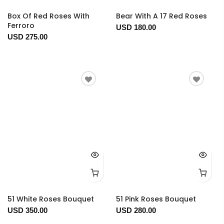
Box Of Red Roses With
Bear With A 17 Red Roses
Ferroro
USD 180.00
USD 275.00
51 White Roses Bouquet
51 Pink Roses Bouquet
USD 350.00
USD 280.00