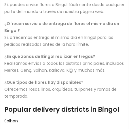
Sí, puedes enviar flores a Bingol fácilmente desde cualquier
parte del mundo a través de nuestra página web.
¿Ofrecen servicio de entrega de flores el mismo día en
Bingol?
Sí, ofrecemos entrega el mismo día en Bingol para los
pedidos realizados antes de la hora límite.
¿En qué zonas de Bingol realizan entregas?
Realizamos envíos a todos los distritos principales, incluidos
Merkez, Genç, Solhan, Karlıova, Kiğı y muchos más.
¿Qué tipos de flores hay disponibles?
Ofrecemos rosas, lirios, orquídeas, tulipanes y ramos de
temporada.
Popular delivery districts in Bingol
Solhan