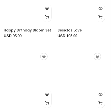
Happy Birthday Bloom Set
Besiktas Love
USD 95.00
USD 195.00