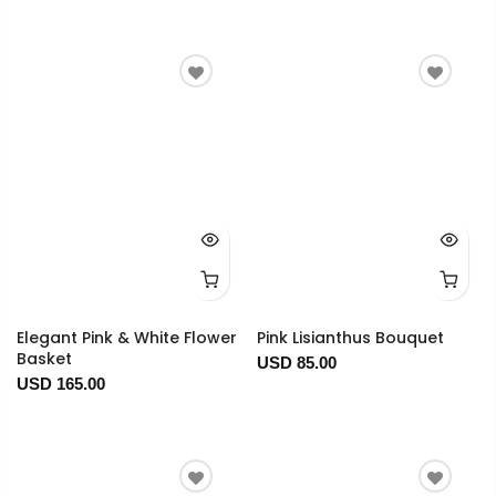
Elegant Pink & White Flower
Pink Lisianthus Bouquet
Basket
USD 85.00
USD 165.00