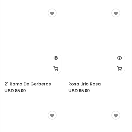
21 Ramo De Gerberas
Rosa Lirio Rosa
USD 85.00
USD 95.00