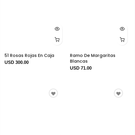
51 Rosas Rojas En Caja
Ramo De Margaritas
Blancas
USD 300.00
USD 71.00