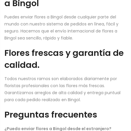
a Bingol
Puedes enviar flores a Bingol desde cualquier parte del
mundo con nuestro sistema de pedidos en línea, fácil y
seguro. Hacemos que el envío internacional de flores a
Bingol sea sencillo, rápido y fiable.
Flores frescas y garantía de
calidad.
Todos nuestros ramos son elaborados diariamente por
floristas profesionales con las flores más frescas.
Garantizamos arreglos de alta calidad y entrega puntual
para cada pedido realizado en Bingol.
Preguntas frecuentes
¿Puedo enviar flores a Bingol desde el extranjero?