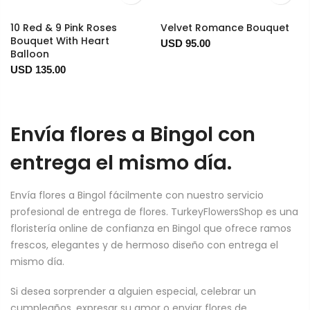
10 Red & 9 Pink Roses
Velvet Romance Bouquet
Bouquet With Heart
USD 95.00
Balloon
USD 135.00
Envía flores a Bingol con
entrega el mismo día.
Envía flores a Bingol fácilmente con nuestro servicio
profesional de entrega de flores. TurkeyFlowersShop es una
floristería online de confianza en Bingol que ofrece ramos
frescos, elegantes y de hermoso diseño con entrega el
mismo día.
Si desea sorprender a alguien especial, celebrar un
cumpleaños, expresar su amor o enviar flores de