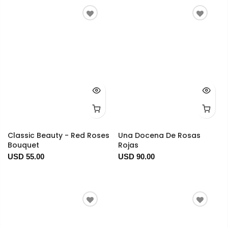
Classic Beauty - Red Roses
Una Docena De Rosas
Bouquet
Rojas
USD 55.00
USD 90.00