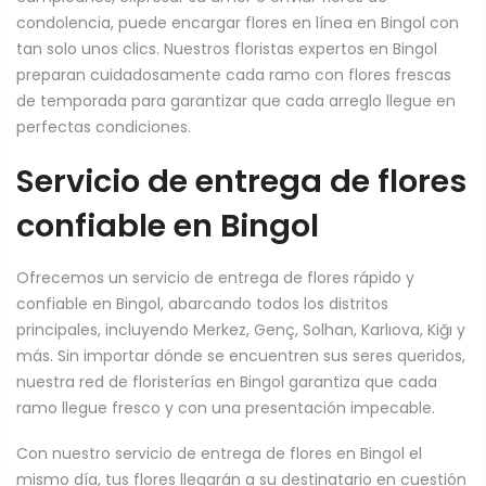
condolencia, puede encargar flores en línea en Bingol con
tan solo unos clics. Nuestros floristas expertos en Bingol
preparan cuidadosamente cada ramo con flores frescas
de temporada para garantizar que cada arreglo llegue en
perfectas condiciones.
Servicio de entrega de flores
confiable en Bingol
Ofrecemos un servicio de entrega de flores rápido y
confiable en Bingol, abarcando todos los distritos
principales, incluyendo Merkez, Genç, Solhan, Karlıova, Kiğı y
más. Sin importar dónde se encuentren sus seres queridos,
nuestra red de floristerías en Bingol garantiza que cada
ramo llegue fresco y con una presentación impecable.
Con nuestro servicio de entrega de flores en Bingol el
mismo día, tus flores llegarán a su destinatario en cuestión