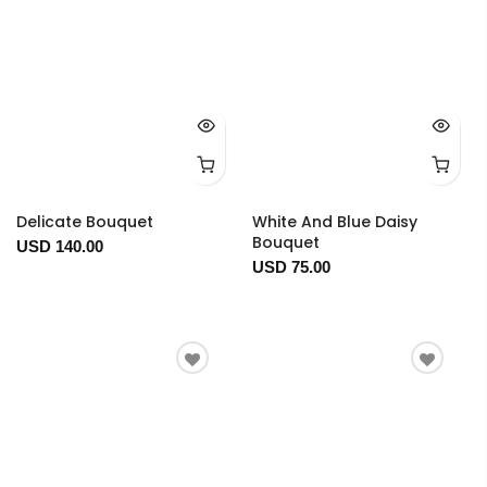
Delicate Bouquet
White And Blue Daisy
Bouquet
USD 140.00
USD 75.00