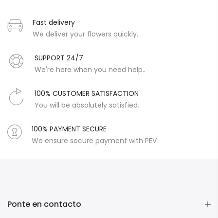
Fast delivery
We deliver your flowers quickly.
SUPPORT 24/7
We're here when you need help..
100% CUSTOMER SATISFACTION
You will be absolutely satisfied.
100% PAYMENT SECURE
We ensure secure payment with PEV
Ponte en contacto