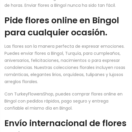
de horas. Enviar flores a Bingol nunca ha sido tan fácil.
Pide flores online en Bingol
para cualquier ocasión.
Las flores son la manera perfecta de expresar emociones.
Puedes enviar flores a Bingol, Turquía, para cumpleaños,
aniversarios, felicitaciones, nacimientos o para expresar
condolencias. Nuestras colecciones florales incluyen rosas
románticas, elegantes lirios, orquídeas, tulipanes y lujosos
arreglos florales.
Con TurkeyFlowersShop, puedes comprar flores online en
Bingol con pedidos rápidos, pago seguro y entrega
confiable el mismo día en Bingol.
Envío internacional de flores