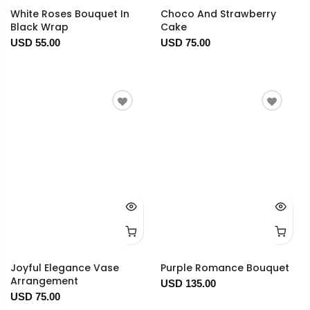
White Roses Bouquet In
Choco And Strawberry
Black Wrap
Cake
USD 55.00
USD 75.00
Joyful Elegance Vase
Purple Romance Bouquet
Arrangement
USD 135.00
USD 75.00