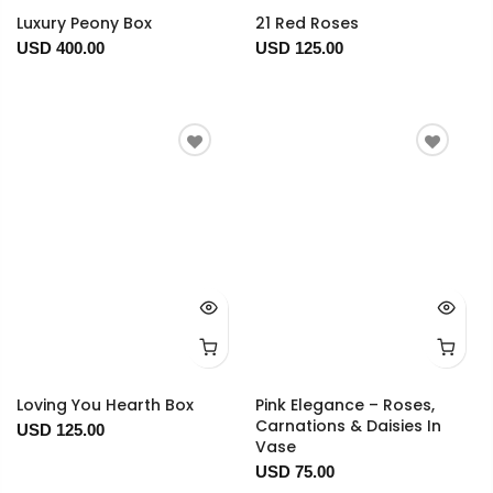
Luxury Peony Box
21 Red Roses
USD 400.00
USD 125.00
Loving You Hearth Box
Pink Elegance – Roses,
Carnations & Daisies In
USD 125.00
Vase
USD 75.00