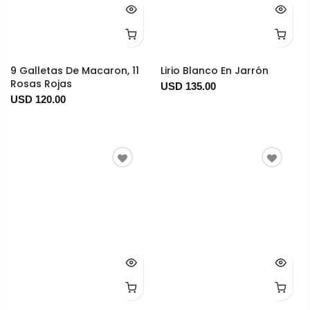
9 Galletas De Macaron, 11
Lirio Blanco En Jarrón
Rosas Rojas
USD 135.00
USD 120.00