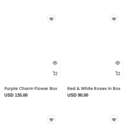
Purple Charm Flower Box
Red & White Roses In Box
USD 135.00
USD 90.00