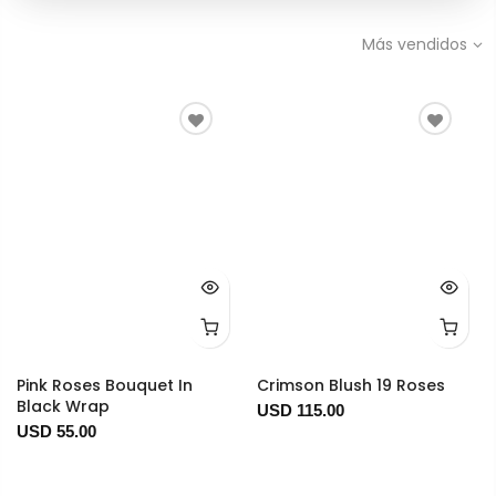
Más vendidos
Pink Roses Bouquet In
Crimson Blush 19 Roses
Black Wrap
USD 115.00
USD 55.00