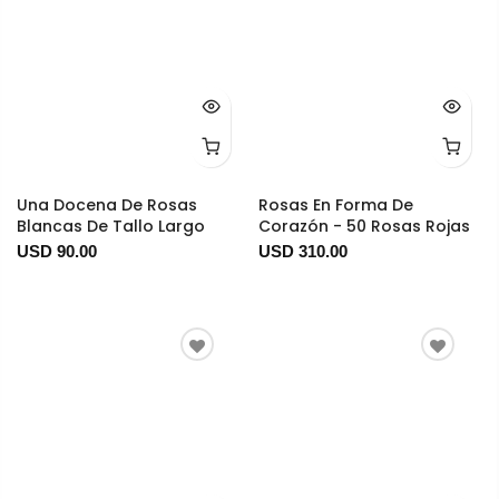
Una Docena De Rosas
Rosas En Forma De
Blancas De Tallo Largo
Corazón - 50 Rosas Rojas
USD 90.00
USD 310.00