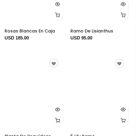
Rosas Blancas En Caja
Ramo De Lisianthus
USD 185.00
USD 95.00