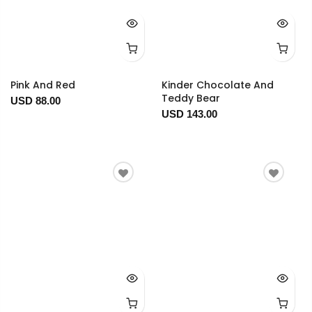
Pink And Red
Kinder Chocolate And
Teddy Bear
USD 88.00
USD 143.00