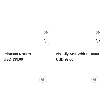
Princess Dream
Pink Lily And White Roses
USD 139.00
USD 99.00