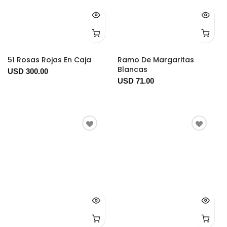
51 Rosas Rojas En Caja
Ramo De Margaritas
Blancas
USD 300.00
USD 71.00