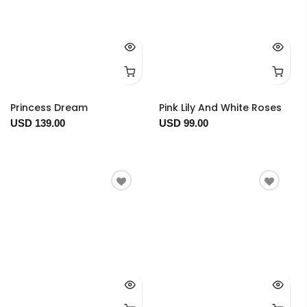
Princess Dream
Pink Lily And White Roses
USD 139.00
USD 99.00