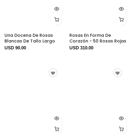
Una Docena De Rosas
Rosas En Forma De
Blancas De Tallo Largo
Corazón - 50 Rosas Rojas
USD 90.00
USD 310.00