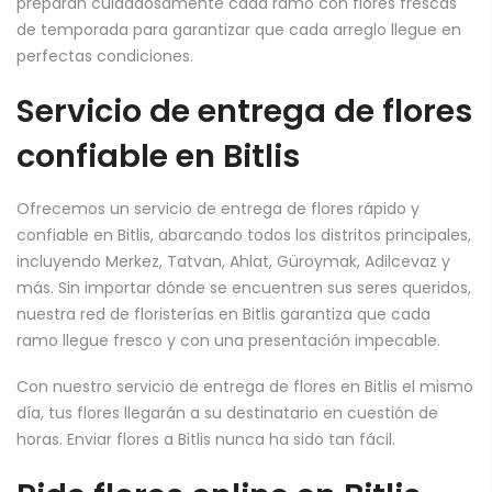
preparan cuidadosamente cada ramo con flores frescas
de temporada para garantizar que cada arreglo llegue en
perfectas condiciones.
Servicio de entrega de flores
confiable en Bitlis
Ofrecemos un servicio de entrega de flores rápido y
confiable en Bitlis, abarcando todos los distritos principales,
incluyendo Merkez, Tatvan, Ahlat, Güroymak, Adilcevaz y
más. Sin importar dónde se encuentren sus seres queridos,
nuestra red de floristerías en Bitlis garantiza que cada
ramo llegue fresco y con una presentación impecable.
Con nuestro servicio de entrega de flores en Bitlis el mismo
día, tus flores llegarán a su destinatario en cuestión de
horas. Enviar flores a Bitlis nunca ha sido tan fácil.