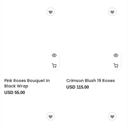
Pink Roses Bouquet In
Crimson Blush 19 Roses
Black Wrap
USD 115.00
USD 55.00