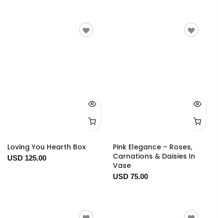
Loving You Hearth Box
Pink Elegance – Roses,
Carnations & Daisies In
USD 125.00
Vase
USD 75.00