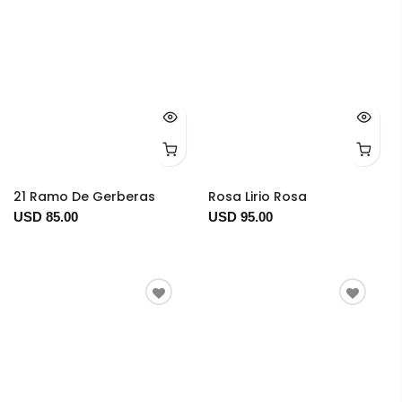
21 Ramo De Gerberas
Rosa Lirio Rosa
USD 85.00
USD 95.00