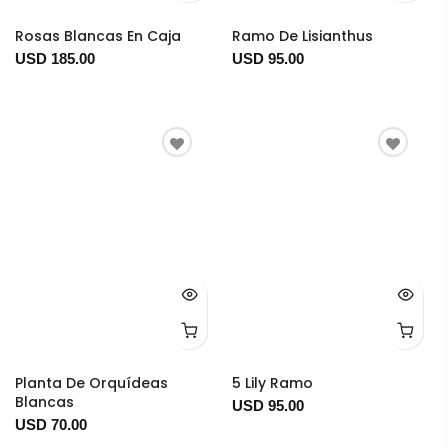
Rosas Blancas En Caja
Ramo De Lisianthus
USD 185.00
USD 95.00
Planta De Orquídeas
5 Lily Ramo
Blancas
USD 95.00
USD 70.00