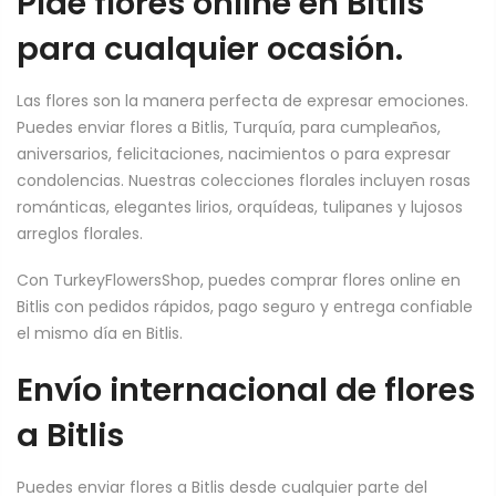
Pide flores online en Bitlis
para cualquier ocasión.
Las flores son la manera perfecta de expresar emociones.
Puedes enviar flores a Bitlis, Turquía, para cumpleaños,
aniversarios, felicitaciones, nacimientos o para expresar
condolencias. Nuestras colecciones florales incluyen rosas
románticas, elegantes lirios, orquídeas, tulipanes y lujosos
arreglos florales.
Con TurkeyFlowersShop, puedes comprar flores online en
Bitlis con pedidos rápidos, pago seguro y entrega confiable
el mismo día en Bitlis.
Envío internacional de flores
a Bitlis
Puedes enviar flores a Bitlis desde cualquier parte del