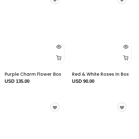
Purple Charm Flower Box
Red & White Roses In Box
USD 135.00
USD 90.00