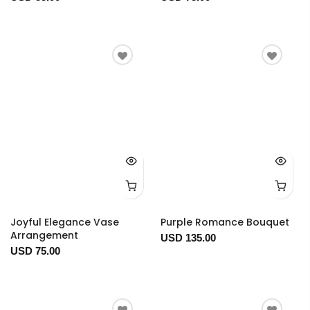
Joyful Elegance Vase
Purple Romance Bouquet
Arrangement
USD 135.00
USD 75.00