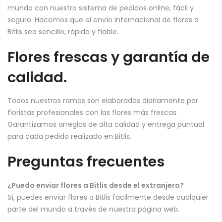
mundo con nuestro sistema de pedidos online, fácil y
seguro. Hacemos que el envío internacional de flores a
Bitlis sea sencillo, rápido y fiable.
Flores frescas y garantía de
calidad.
Todos nuestros ramos son elaborados diariamente por
floristas profesionales con las flores más frescas.
Garantizamos arreglos de alta calidad y entrega puntual
para cada pedido realizado en Bitlis.
Preguntas frecuentes
¿Puedo enviar flores a Bitlis desde el extranjero?
Sí, puedes enviar flores a Bitlis fácilmente desde cualquier
parte del mundo a través de nuestra página web.