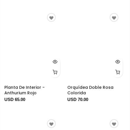
Planta De Interior -
Orquídea Doble Rosa
Anthurium Rojo
Colorida
USD 65.00
USD 70.00