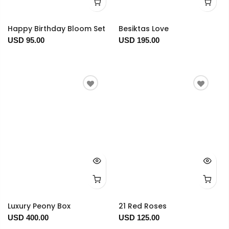
Happy Birthday Bloom Set
Besiktas Love
USD 95.00
USD 195.00
Luxury Peony Box
21 Red Roses
USD 400.00
USD 125.00