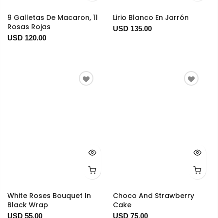
9 Galletas De Macaron, 11
Lirio Blanco En Jarrón
Rosas Rojas
USD 135.00
USD 120.00
White Roses Bouquet In
Choco And Strawberry
Black Wrap
Cake
USD 55.00
USD 75.00