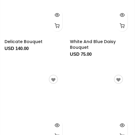
Delicate Bouquet
White And Blue Daisy
Bouquet
USD 140.00
USD 75.00