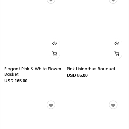
Elegant Pink & White Flower
Pink Lisianthus Bouquet
Basket
USD 85.00
USD 165.00