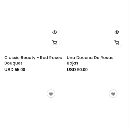
Classic Beauty - Red Roses
Una Docena De Rosas
Bouquet
Rojas
USD 55.00
USD 90.00