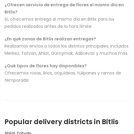
¿Ofrecen servicio de entrega de flores el mismo día en
Bitlis?
Sí, ofrecemos entrega el mismo día en Bitlis para los
pedidos realizados antes de la hora límite.
¿En qué zonas de Bitlis realizan entregas?
Realizamos envíos a todos los distritos principales, incluidos
Merkez, Tatvan, Ahlat, Güroymak, Adilcevaz y muchos más.
¿Qué tipos de flores hay disponibles?
Ofrecemos rosas, lirios, orquídeas, tulipanes y ramos de
temporada.
Popular delivery districts in Bitlis
Ahlat
Tatvan