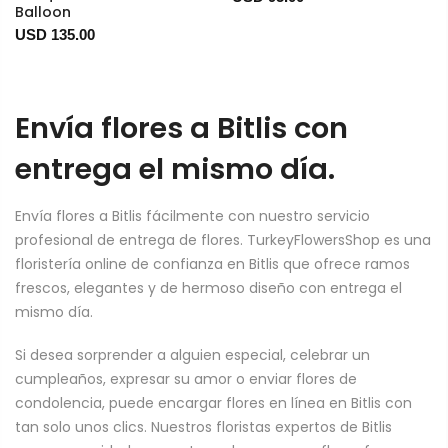
Balloon
USD 135.00
Envía flores a Bitlis con
entrega el mismo día.
Envía flores a Bitlis fácilmente con nuestro servicio
profesional de entrega de flores. TurkeyFlowersShop es una
floristería online de confianza en Bitlis que ofrece ramos
frescos, elegantes y de hermoso diseño con entrega el
mismo día.
Si desea sorprender a alguien especial, celebrar un
cumpleaños, expresar su amor o enviar flores de
condolencia, puede encargar flores en línea en Bitlis con
tan solo unos clics. Nuestros floristas expertos de Bitlis