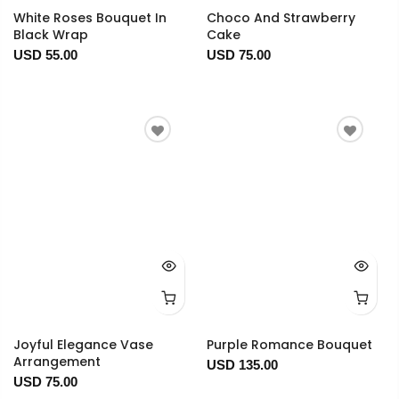
White Roses Bouquet In
Choco And Strawberry
Black Wrap
Cake
USD 55.00
USD 75.00
Joyful Elegance Vase
Purple Romance Bouquet
Arrangement
USD 135.00
USD 75.00