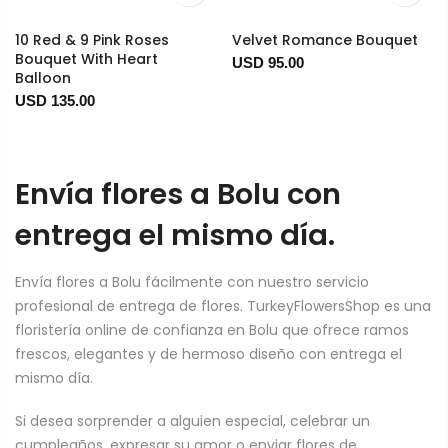
10 Red & 9 Pink Roses
Velvet Romance Bouquet
Bouquet With Heart
USD 95.00
Balloon
USD 135.00
Envía flores a Bolu con
entrega el mismo día.
Envía flores a Bolu fácilmente con nuestro servicio
profesional de entrega de flores. TurkeyFlowersShop es una
floristería online de confianza en Bolu que ofrece ramos
frescos, elegantes y de hermoso diseño con entrega el
mismo día.
Si desea sorprender a alguien especial, celebrar un
cumpleaños, expresar su amor o enviar flores de