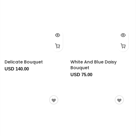
Delicate Bouquet
White And Blue Daisy
Bouquet
USD 140.00
USD 75.00