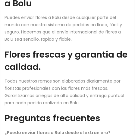
a Bolu
Puedes enviar flores a Bolu desde cualquier parte del
mundo con nuestro sistema de pedidos en línea, fácil y
seguro. Hacemos que el envío internacional de flores a
Bolu sea sencillo, rápido y fiable.
Flores frescas y garantía de
calidad.
Todos nuestros ramos son elaborados diariamente por
floristas profesionales con las flores más frescas.
Garantizamos arreglos de alta calidad y entrega puntual
para cada pedido realizado en Bolu.
Preguntas frecuentes
¿Puedo enviar flores a Bolu desde el extranjero?