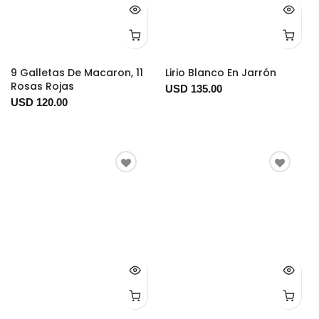
9 Galletas De Macaron, 11
Lirio Blanco En Jarrón
Rosas Rojas
USD 135.00
USD 120.00