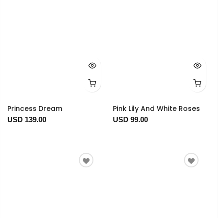
Princess Dream
Pink Lily And White Roses
USD 139.00
USD 99.00