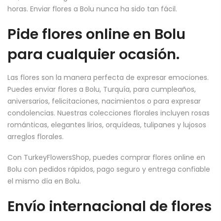
horas. Enviar flores a Bolu nunca ha sido tan fácil.
Pide flores online en Bolu
para cualquier ocasión.
Las flores son la manera perfecta de expresar emociones.
Puedes enviar flores a Bolu, Turquía, para cumpleaños,
aniversarios, felicitaciones, nacimientos o para expresar
condolencias. Nuestras colecciones florales incluyen rosas
románticas, elegantes lirios, orquídeas, tulipanes y lujosos
arreglos florales.
Con TurkeyFlowersShop, puedes comprar flores online en
Bolu con pedidos rápidos, pago seguro y entrega confiable
el mismo día en Bolu.
Envío internacional de flores