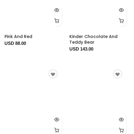
Pink And Red
Kinder Chocolate And
Teddy Bear
USD 88.00
USD 143.00