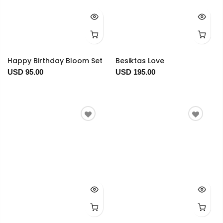
Happy Birthday Bloom Set
Besiktas Love
USD 95.00
USD 195.00