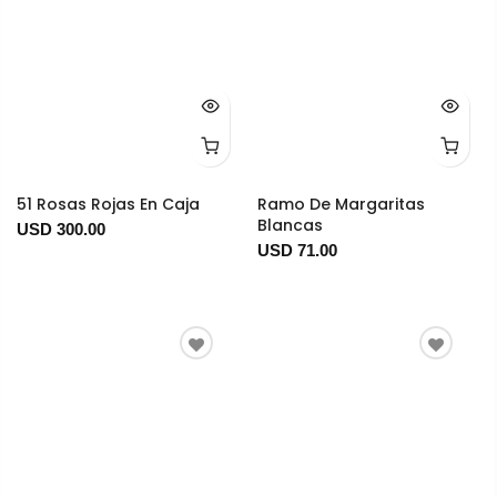
51 Rosas Rojas En Caja
Ramo De Margaritas
Blancas
USD 300.00
USD 71.00