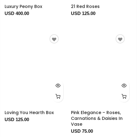
Luxury Peony Box
21 Red Roses
USD 400.00
USD 125.00
Loving You Hearth Box
Pink Elegance – Roses,
Carnations & Daisies In
USD 125.00
Vase
USD 75.00