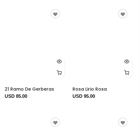
21 Ramo De Gerberas
Rosa Lirio Rosa
USD 85.00
USD 95.00