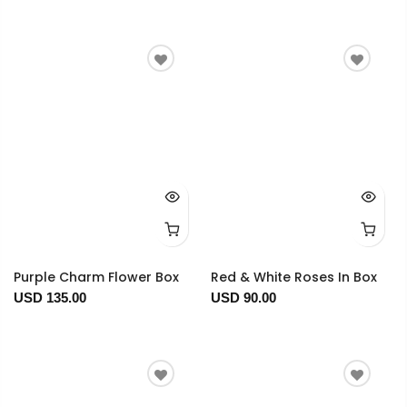
Purple Charm Flower Box
Red & White Roses In Box
USD 135.00
USD 90.00