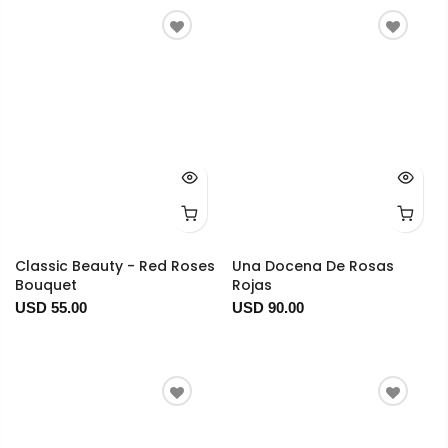
Classic Beauty - Red Roses
Una Docena De Rosas
Bouquet
Rojas
USD 55.00
USD 90.00