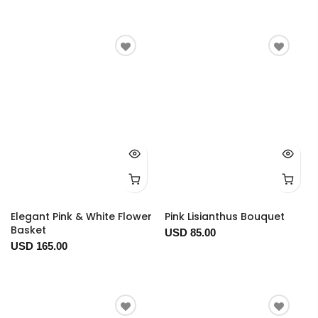
Elegant Pink & White Flower
Pink Lisianthus Bouquet
Basket
USD 85.00
USD 165.00