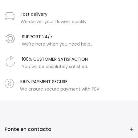
Fast delivery
We deliver your flowers quickly.
SUPPORT 24/7
We're here when you need help..
100% CUSTOMER SATISFACTION
You will be absolutely satisfied.
100% PAYMENT SECURE
We ensure secure payment with PEV
Ponte en contacto