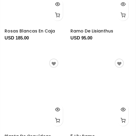
Rosas Blancas En Caja
Ramo De Lisianthus
USD 185.00
USD 95.00