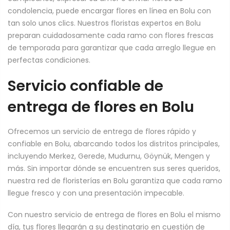
condolencia, puede encargar flores en línea en Bolu con
tan solo unos clics. Nuestros floristas expertos en Bolu
preparan cuidadosamente cada ramo con flores frescas
de temporada para garantizar que cada arreglo llegue en
perfectas condiciones.
Servicio confiable de
entrega de flores en Bolu
Ofrecemos un servicio de entrega de flores rápido y
confiable en Bolu, abarcando todos los distritos principales,
incluyendo Merkez, Gerede, Mudurnu, Göynük, Mengen y
más. Sin importar dónde se encuentren sus seres queridos,
nuestra red de floristerías en Bolu garantiza que cada ramo
llegue fresco y con una presentación impecable.
Con nuestro servicio de entrega de flores en Bolu el mismo
día, tus flores llegarán a su destinatario en cuestión de