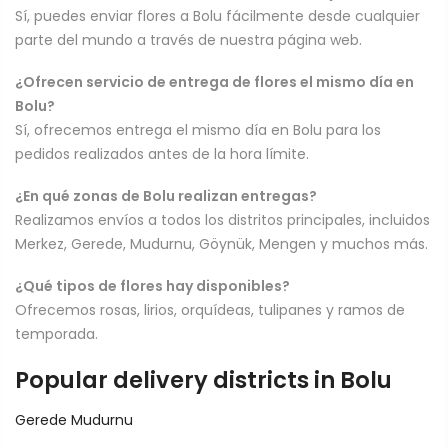
Sí, puedes enviar flores a Bolu fácilmente desde cualquier
parte del mundo a través de nuestra página web.
¿Ofrecen servicio de entrega de flores el mismo día en
Bolu?
Sí, ofrecemos entrega el mismo día en Bolu para los
pedidos realizados antes de la hora límite.
¿En qué zonas de Bolu realizan entregas?
Realizamos envíos a todos los distritos principales, incluidos
Merkez, Gerede, Mudurnu, Göynük, Mengen y muchos más.
¿Qué tipos de flores hay disponibles?
Ofrecemos rosas, lirios, orquídeas, tulipanes y ramos de
temporada.
Popular delivery districts in Bolu
Gerede
Mudurnu