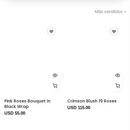
Más vendidos
Pink Roses Bouquet In
Crimson Blush 19 Roses
Black Wrap
USD 115.00
USD 55.00