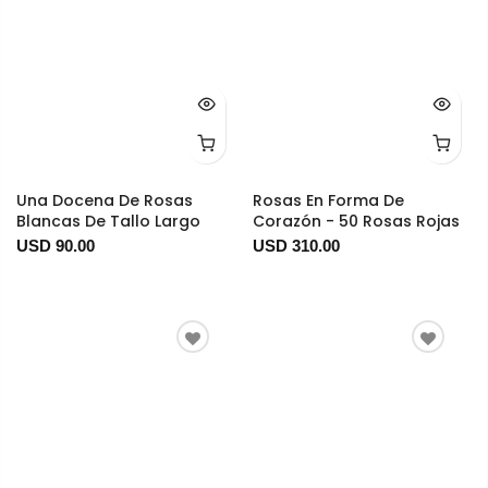
Una Docena De Rosas
Rosas En Forma De
Blancas De Tallo Largo
Corazón - 50 Rosas Rojas
USD 90.00
USD 310.00