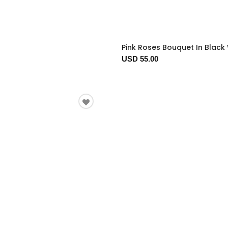
Pink Roses Bouquet In Black
USD 55.00