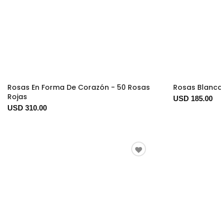
Rosas En Forma De Corazón - 50 Rosas
Rosas Blanca
Rojas
USD 185.00
USD 310.00