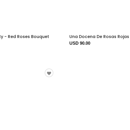
ty - Red Roses Bouquet
Una Docena De Rosas Rojas
USD 90.00