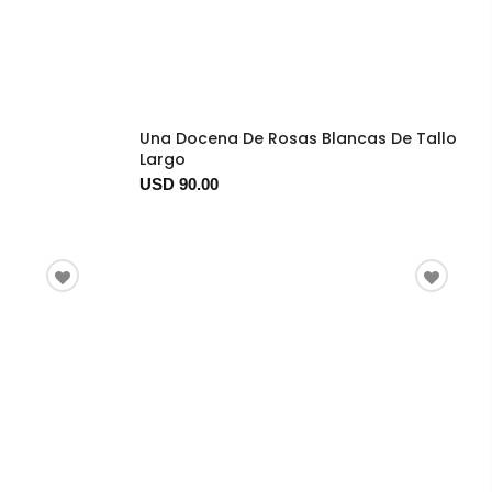
Una Docena De Rosas Blancas De Tallo
Largo
USD 90.00