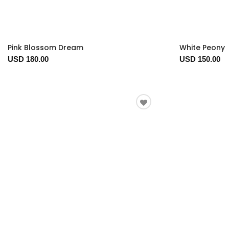
Pink Blossom Dream
White Peony
USD 180.00
USD 150.00