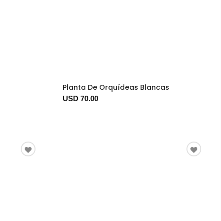
Planta De Orquídeas Blancas
USD 70.00