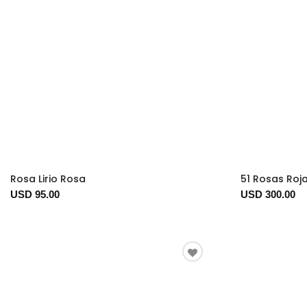
Rosa Lirio Rosa
51 Rosas Roj
USD 95.00
USD 300.00