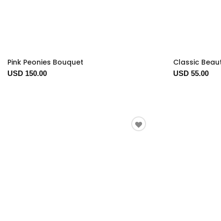
Pink Peonies Bouquet
Classic Beau
USD 150.00
USD 55.00