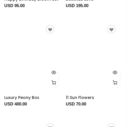
USD 95.00
USD 195.00
Luxury Peony Box
11 Sun Flowers
USD 400.00
USD 70.00