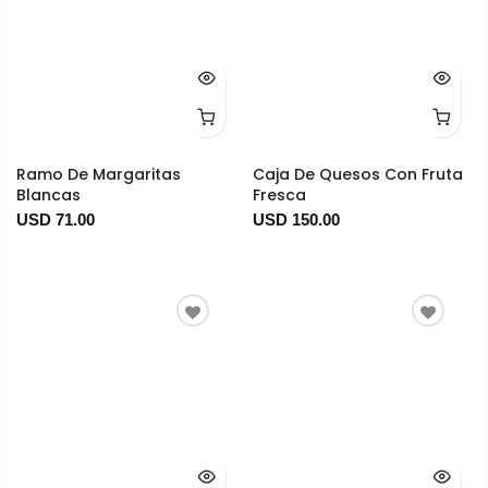
Ramo De Margaritas
Caja De Quesos Con Fruta
Blancas
Fresca
USD 71.00
USD 150.00