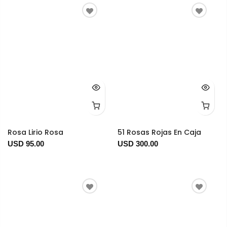
Rosa Lirio Rosa
51 Rosas Rojas En Caja
USD 95.00
USD 300.00