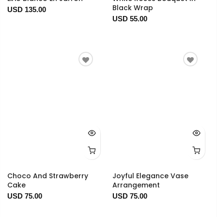
Black Wrap
USD 135.00
USD 55.00
Choco And Strawberry
Joyful Elegance Vase
Cake
Arrangement
USD 75.00
USD 75.00