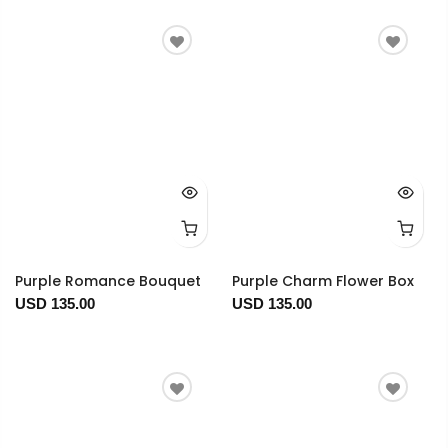
Purple Romance Bouquet
Purple Charm Flower Box
USD 135.00
USD 135.00