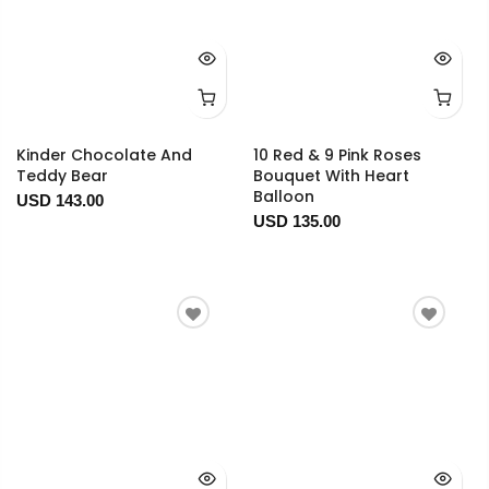
Kinder Chocolate And
10 Red & 9 Pink Roses
Teddy Bear
Bouquet With Heart
Balloon
USD 143.00
USD 135.00