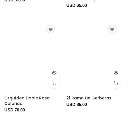
USD 65.00
Orquídea Doble Rosa
21 Ramo De Gerberas
Colorida
USD 85.00
USD 70.00