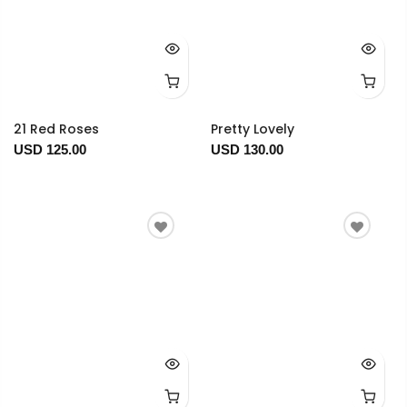
21 Red Roses
Pretty Lovely
USD 125.00
USD 130.00