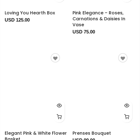
Loving You Hearth Box
Pink Elegance – Roses,
Carnations & Daisies In
USD 125.00
Vase
USD 75.00
Elegant Pink & White Flower
Prenses Bouquet
Basket