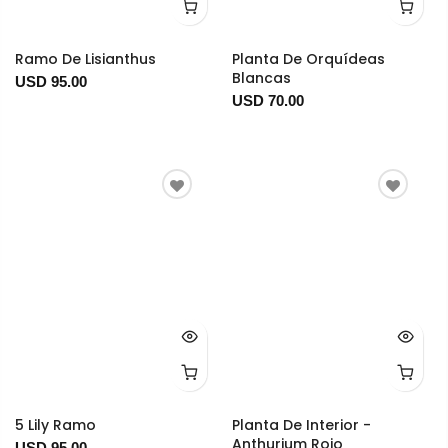
Ramo De Lisianthus
Planta De Orquídeas
Blancas
USD 95.00
USD 70.00
5 Lily Ramo
Planta De Interior -
Anthurium Rojo
USD 95.00