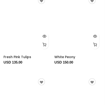
Fresh Pink Tulips
White Peony
USD 135.00
USD 150.00