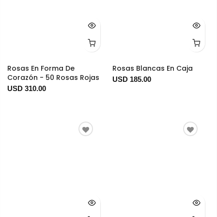
Rosas En Forma De
Rosas Blancas En Caja
Corazón - 50 Rosas Rojas
USD 185.00
USD 310.00