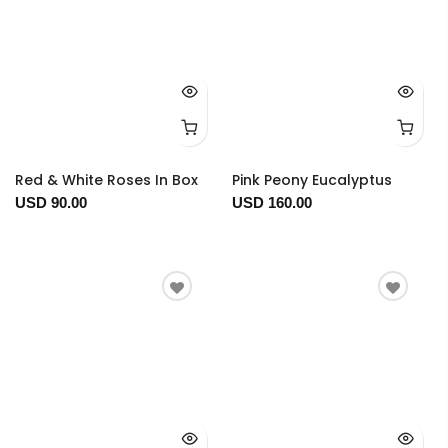
Red & White Roses In Box
Pink Peony Eucalyptus
USD 90.00
USD 160.00