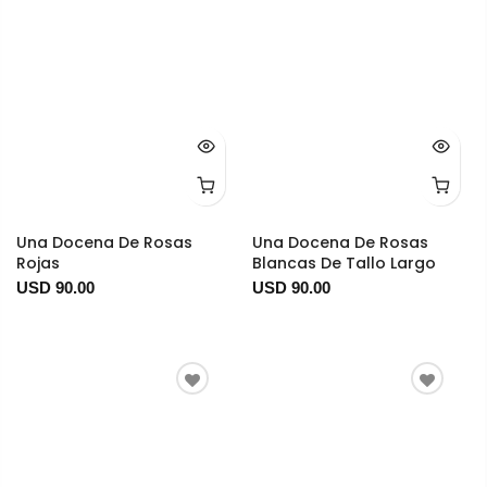
Una Docena De Rosas
Una Docena De Rosas
Rojas
Blancas De Tallo Largo
USD 90.00
USD 90.00