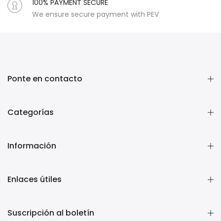
100% PAYMENT SECURE
We ensure secure payment with PEV
Ponte en contacto
Categorías
Información
Enlaces útiles
Suscripción al boletín