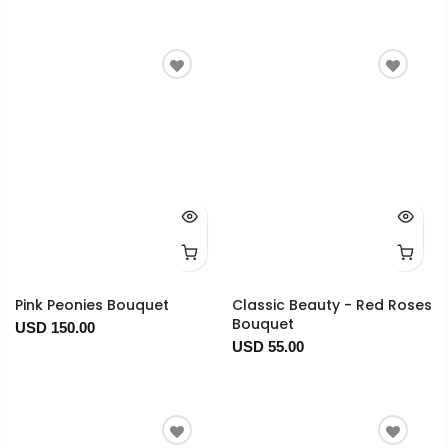
Pink Peonies Bouquet
Classic Beauty - Red Roses
Bouquet
USD 150.00
USD 55.00