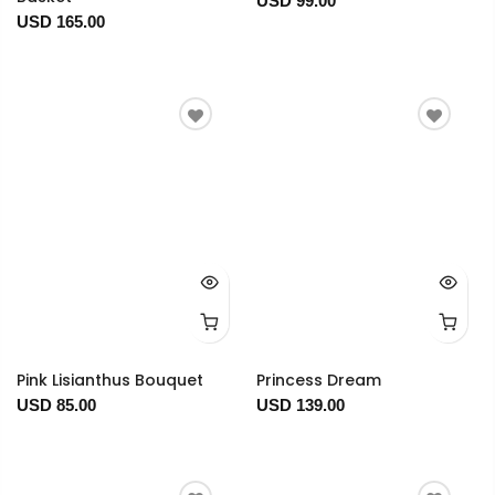
USD 99.00
USD 165.00
Pink Lisianthus Bouquet
Princess Dream
USD 85.00
USD 139.00