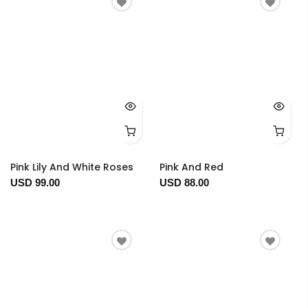
Pink Lily And White Roses
Pink And Red
USD 99.00
USD 88.00