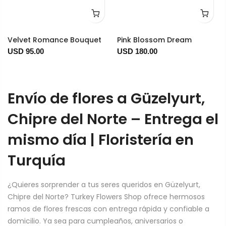
Velvet Romance Bouquet
Pink Blossom Dream
USD 95.00
USD 180.00
Envío de flores a Güzelyurt,
Chipre del Norte – Entrega el
mismo día | Floristería en
Turquía
¿Quieres sorprender a tus seres queridos en Güzelyurt,
Chipre del Norte? Turkey Flowers Shop ofrece hermosos
ramos de flores frescas con entrega rápida y confiable a
domicilio. Ya sea para cumpleaños, aniversarios o