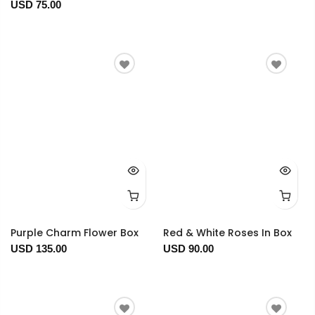
USD 75.00
Purple Charm Flower Box
Red & White Roses In Box
USD 135.00
USD 90.00