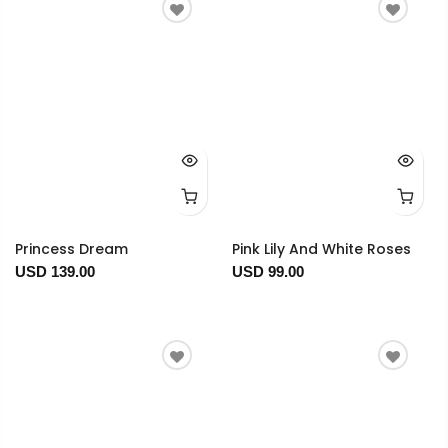
Princess Dream
Pink Lily And White Roses
USD 139.00
USD 99.00