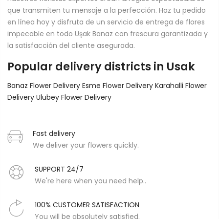
que transmiten tu mensaje a la perfección. Haz tu pedido
en línea hoy y disfruta de un servicio de entrega de flores
impecable en todo Uşak Banaz con frescura garantizada y
la satisfacción del cliente asegurada.
Popular delivery districts in Usak
Banaz Flower Delivery
Esme Flower Delivery
Karahalli Flower
Delivery
Ulubey Flower Delivery
Fast delivery
We deliver your flowers quickly.
SUPPORT 24/7
We're here when you need help..
100% CUSTOMER SATISFACTION
You will be absolutely satisfied.