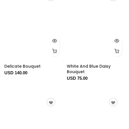
Delicate Bouquet
White And Blue Daisy
Bouquet
USD 140.00
USD 75.00