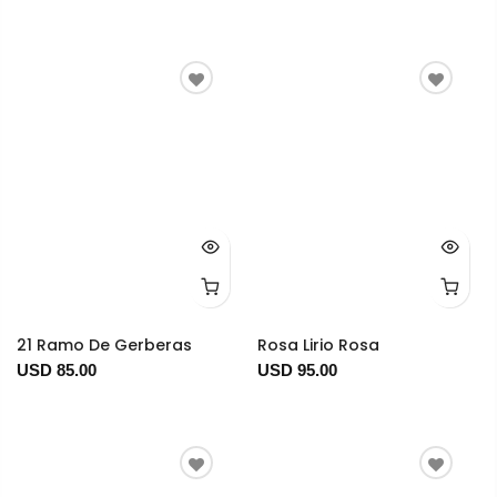
21 Ramo De Gerberas
Rosa Lirio Rosa
USD 85.00
USD 95.00