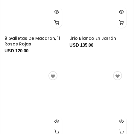
9 Galletas De Macaron, 11
Lirio Blanco En Jarrón
Rosas Rojas
USD 135.00
USD 120.00