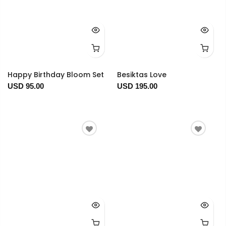
Happy Birthday Bloom Set
Besiktas Love
USD 95.00
USD 195.00