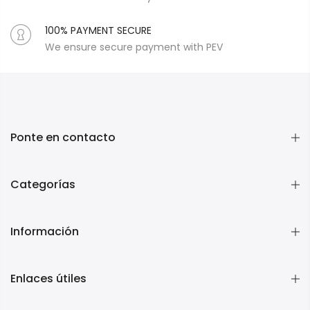
100% PAYMENT SECURE
We ensure secure payment with PEV
Ponte en contacto
Categorías
Información
Enlaces útiles