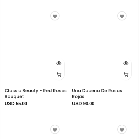
Classic Beauty - Red Roses
Una Docena De Rosas
Bouquet
Rojas
USD 55.00
USD 90.00