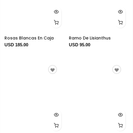
Rosas Blancas En Caja
Ramo De Lisianthus
USD 185.00
USD 95.00