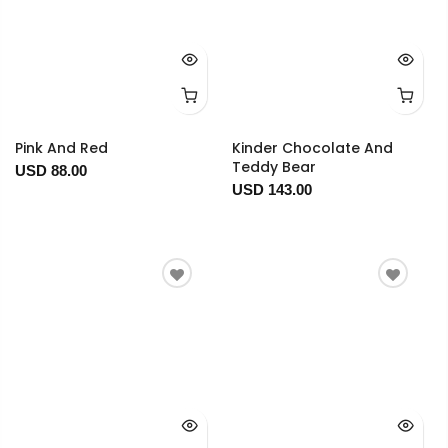
Pink And Red
Kinder Chocolate And
Teddy Bear
USD 88.00
USD 143.00