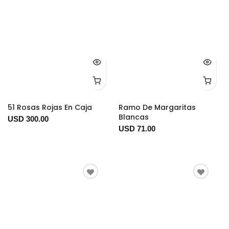
51 Rosas Rojas En Caja
Ramo De Margaritas
Blancas
USD 300.00
USD 71.00