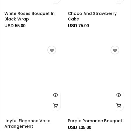
White Roses Bouquet In
Choco And Strawberry
Black Wrap
Cake
USD 55.00
USD 75.00
Joyful Elegance Vase
Purple Romance Bouquet
Arrangement
USD 135.00