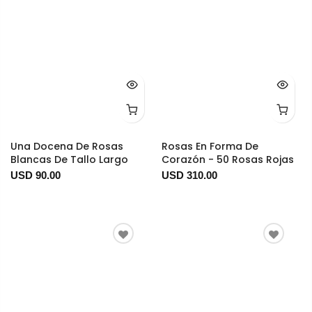
Una Docena De Rosas
Rosas En Forma De
Blancas De Tallo Largo
Corazón - 50 Rosas Rojas
USD 90.00
USD 310.00