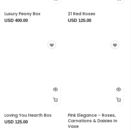
Luxury Peony Box
21 Red Roses
USD 400.00
USD 125.00
Loving You Hearth Box
Pink Elegance – Roses,
Carnations & Daisies In
USD 125.00
Vase