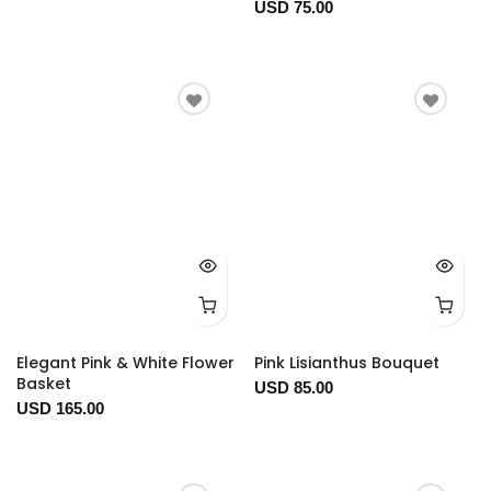
USD 75.00
Elegant Pink & White Flower
Pink Lisianthus Bouquet
Basket
USD 85.00
USD 165.00