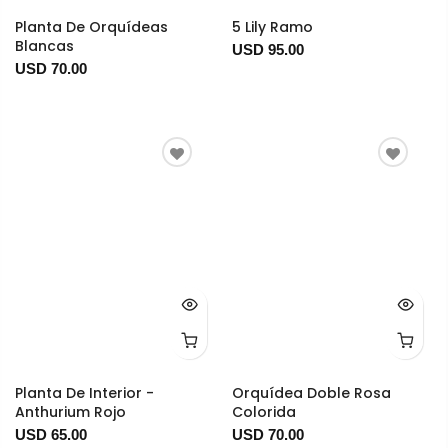
Planta De Orquídeas
5 Lily Ramo
Blancas
USD 95.00
USD 70.00
Planta De Interior -
Orquídea Doble Rosa
Anthurium Rojo
Colorida
USD 65.00
USD 70.00