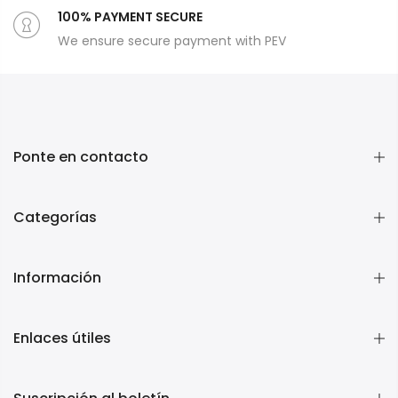
100% PAYMENT SECURE
We ensure secure payment with PEV
Ponte en contacto
Categorías
Información
Enlaces útiles