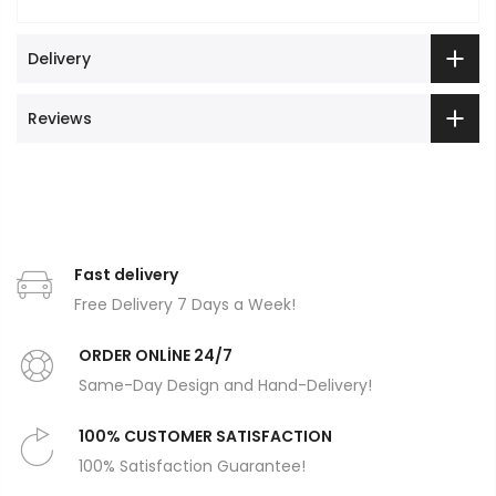
Delivery
Reviews
Fast delivery
Free Delivery 7 Days a Week!
ORDER ONLİNE 24/7
Same-Day Design and Hand-Delivery!
100% CUSTOMER SATISFACTION
100% Satisfaction Guarantee!