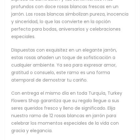
profundos con doce rosas blancas frescas en un
jarrón. Las rosas blancas simbolizan pureza, inocencia
y sinceridad, lo que las convierte en la opción
perfecta para bodas, aniversarios y celebraciones
especiales.
Dispuestas con exquisitez en un elegante jarrón,
estas rosas añaden un toque de sofisticación a
cualquier ambiente. Ya sea para expresar amor,
gratitud o consuelo, este ramo es una forma
atemporal de demostrar tu cariño.
Con entrega el mismo día en toda Turquía, Turkey
Flowers Shop garantiza que su regalo llegue a sus
seres queridos fresco y lleno de significado. Elija
nuestro ramo de 12 rosas blancas en jarrón para
celebrar los momentos especiales de la vida con
gracia y elegancia.