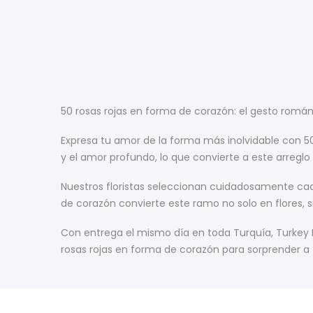
50 rosas rojas en forma de corazón: el gesto románt
Expresa tu amor de la forma más inolvidable con 50 
y el amor profundo, lo que convierte a este arreglo
Nuestros floristas seleccionan cuidadosamente cada
de corazón convierte este ramo no solo en flores, 
Con entrega el mismo día en toda Turquía, Turkey
rosas rojas en forma de corazón para sorprender a 