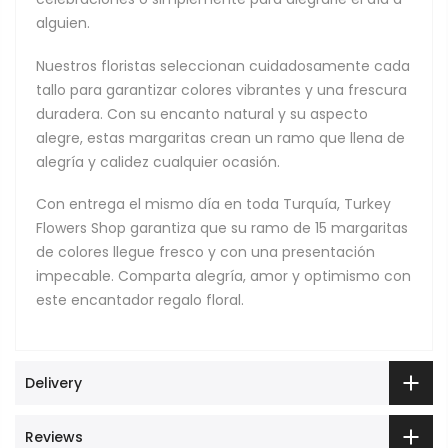
alguien.
Nuestros floristas seleccionan cuidadosamente cada
tallo para garantizar colores vibrantes y una frescura
duradera. Con su encanto natural y su aspecto
alegre, estas margaritas crean un ramo que llena de
alegría y calidez cualquier ocasión.
Con entrega el mismo día en toda Turquía, Turkey
Flowers Shop garantiza que su ramo de 15 margaritas
de colores llegue fresco y con una presentación
impecable. Comparta alegría, amor y optimismo con
este encantador regalo floral.
Delivery
Reviews