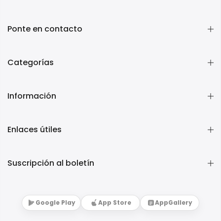
Ponte en contacto
Categorías
Información
Enlaces útiles
Suscripción al boletín
Google Play
App Store
AppGallery