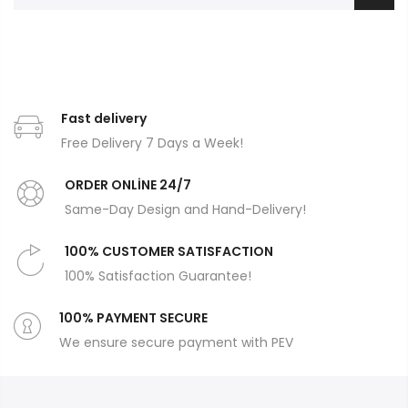
Fast delivery
Free Delivery 7 Days a Week!
ORDER ONLİNE 24/7
Same-Day Design and Hand-Delivery!
100% CUSTOMER SATISFACTION
100% Satisfaction Guarantee!
100% PAYMENT SECURE
We ensure secure payment with PEV