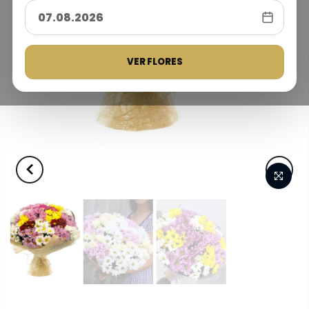
VER FLORES