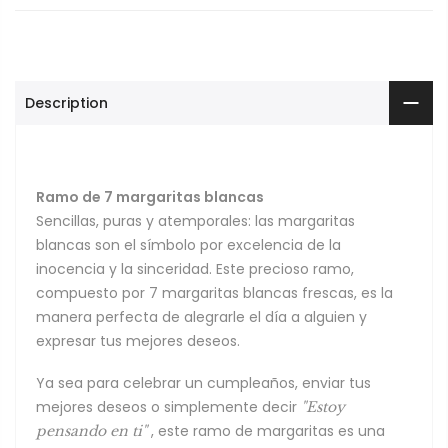
Description
Ramo de 7 margaritas blancas
Sencillas, puras y atemporales: las margaritas
blancas son el símbolo por excelencia de la
inocencia y la sinceridad. Este precioso ramo,
compuesto por 7 margaritas blancas frescas, es la
manera perfecta de alegrarle el día a alguien y
expresar tus mejores deseos.
Ya sea para celebrar un cumpleaños, enviar tus
mejores deseos o simplemente decir
"Estoy
, este ramo de margaritas es una
pensando en ti"