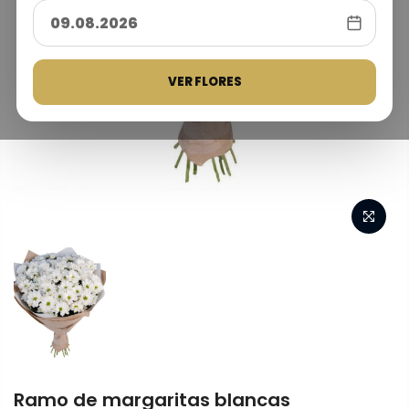
VER FLORES
Ramo de margaritas blancas