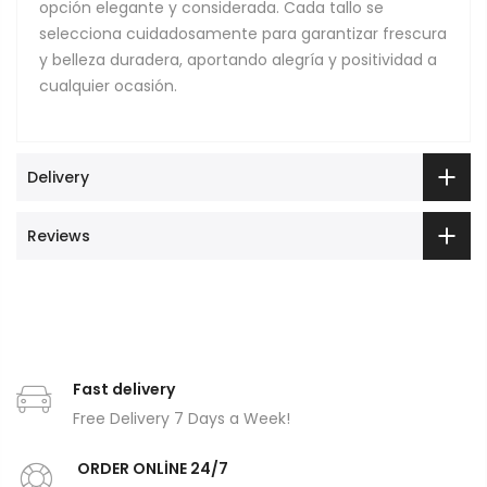
opción elegante y considerada. Cada tallo se
selecciona cuidadosamente para garantizar frescura
y belleza duradera, aportando alegría y positividad a
cualquier ocasión.
Delivery
Reviews
Fast delivery
Free Delivery 7 Days a Week!
ORDER ONLİNE 24/7