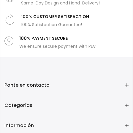
Same-Day Design and Hand-Delivery!
100% CUSTOMER SATISFACTION
100% Satisfaction Guarantee!
100% PAYMENT SECURE
We ensure secure payment with PEV
Ponte en contacto
Categorías
Información