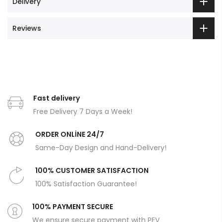
Delivery
Reviews
Fast delivery
Free Delivery 7 Days a Week!
ORDER ONLİNE 24/7
Same-Day Design and Hand-Delivery!
100% CUSTOMER SATISFACTION
100% Satisfaction Guarantee!
100% PAYMENT SECURE
We ensure secure payment with PEV