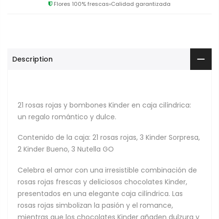
Flores 100% frescas
Calidad garantizada
Description
21 rosas rojas y bombones Kinder en caja cilíndrica:
un regalo romántico y dulce.
Contenido de la caja: 21 rosas rojas, 3 Kinder Sorpresa,
2 Kinder Bueno, 3 Nutella GO
Celebra el amor con una irresistible combinación de
rosas rojas frescas y deliciosos chocolates Kinder,
presentados en una elegante caja cilíndrica. Las
rosas rojas simbolizan la pasión y el romance,
mientras que los chocolates Kinder añaden dulzura y