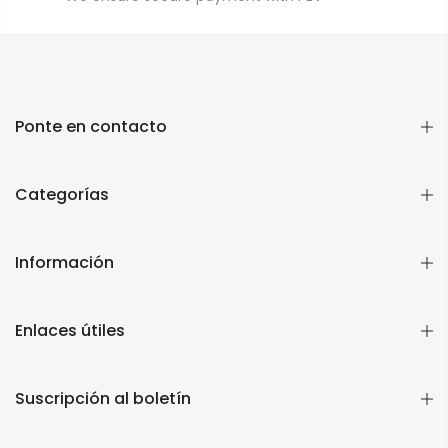
Ponte en contacto
Categorías
Información
Enlaces útiles
Suscripción al boletín