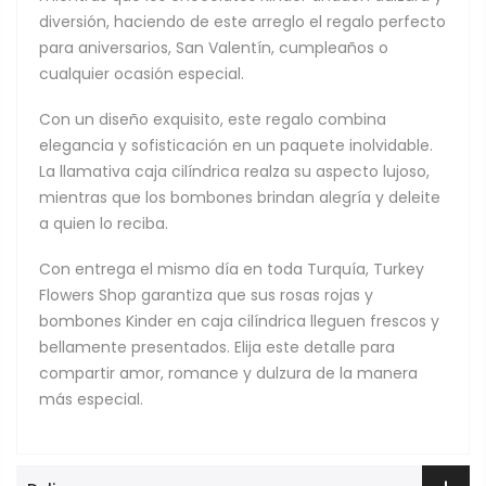
diversión, haciendo de este arreglo el regalo perfecto
para aniversarios, San Valentín, cumpleaños o
cualquier ocasión especial.
Con un diseño exquisito, este regalo combina
elegancia y sofisticación en un paquete inolvidable.
La llamativa caja cilíndrica realza su aspecto lujoso,
mientras que los bombones brindan alegría y deleite
a quien lo reciba.
Con entrega el mismo día en toda Turquía, Turkey
Flowers Shop garantiza que sus rosas rojas y
bombones Kinder en caja cilíndrica lleguen frescos y
bellamente presentados. Elija este detalle para
compartir amor, romance y dulzura de la manera
más especial.