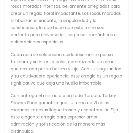
rosas moradas intensas, bellamente arregladas para
crear un regalo floral impactante. Las rosas moradas
simbolizan el encanto, la singularidad y la
sofisticación, lo que hace que este ramo sea
perfecto para aniversarios, sorpresas románticas o
celebraciones especiales.
Cada rosa se selecciona cuidadosamente por su
frescura y su intenso color, garantizando un ramo
que destaca por su belleza y lujo. Con su singularidad
y su cautivadora apariencia, este arreglo es un regalo
significativo que deja una huella imborrable.
Con entrega el mismo día en toda Turquía, Turkey
Flowers Shop garantiza que su ramo de 21 rosas
moradas intensas llegue fresco y espectacular. Elija
este elegante arreglo para expresar amor,
admiración y sofisticación de la manera más
distinguida.