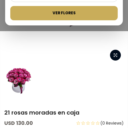
VER FLORES
21 rosas moradas en caja
USD 130.00
☆☆☆☆☆
(0 Reviews)