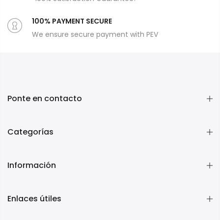
100% PAYMENT SECURE
We ensure secure payment with PEV
Ponte en contacto
Categorías
Información
Enlaces útiles