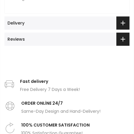
Delivery
Reviews
Fast delivery
Free Delivery 7 Days a Week!
ORDER ONLİNE 24/7
Same-Day Design and Hand-Delivery!
100% CUSTOMER SATISFACTION
100% Satisfaction Guarantee!