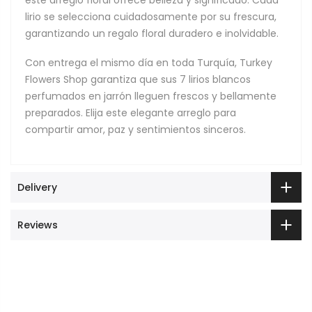
lirio se selecciona cuidadosamente por su frescura,
garantizando un regalo floral duradero e inolvidable.
Con entrega el mismo día en toda Turquía, Turkey
Flowers Shop garantiza que sus 7 lirios blancos
perfumados en jarrón lleguen frescos y bellamente
preparados. Elija este elegante arreglo para
compartir amor, paz y sentimientos sinceros.
Delivery
Reviews