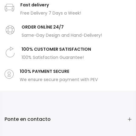
Fast delivery
Free Delivery 7 Days a Week!
ORDER ONLİNE 24/7
Same-Day Design and Hand-Delivery!
100% CUSTOMER SATISFACTION
100% Satisfaction Guarantee!
100% PAYMENT SECURE
We ensure secure payment with PEV
Ponte en contacto