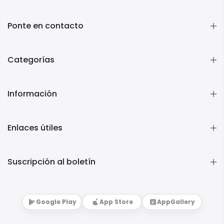
Ponte en contacto
Categorías
Información
Enlaces útiles
Suscripción al boletín
Google Play
App Store
AppGallery