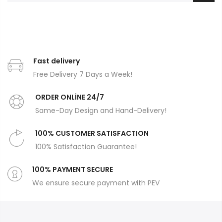
Fast delivery
Free Delivery 7 Days a Week!
ORDER ONLİNE 24/7
Same-Day Design and Hand-Delivery!
100% CUSTOMER SATISFACTION
100% Satisfaction Guarantee!
100% PAYMENT SECURE
We ensure secure payment with PEV