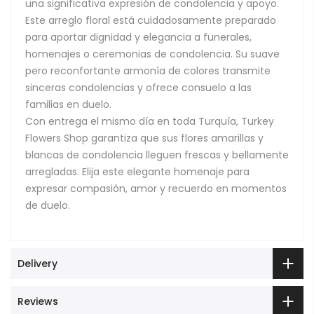
una significativa expresión de condolencia y apoyo.
Este arreglo floral está cuidadosamente preparado
para aportar dignidad y elegancia a funerales,
homenajes o ceremonias de condolencia. Su suave
pero reconfortante armonía de colores transmite
sinceras condolencias y ofrece consuelo a las
familias en duelo.
Con entrega el mismo día en toda Turquía, Turkey
Flowers Shop garantiza que sus flores amarillas y
blancas de condolencia lleguen frescas y bellamente
arregladas. Elija este elegante homenaje para
expresar compasión, amor y recuerdo en momentos
de duelo.
Delivery
Reviews