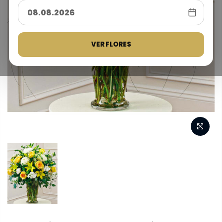
VER FLORES