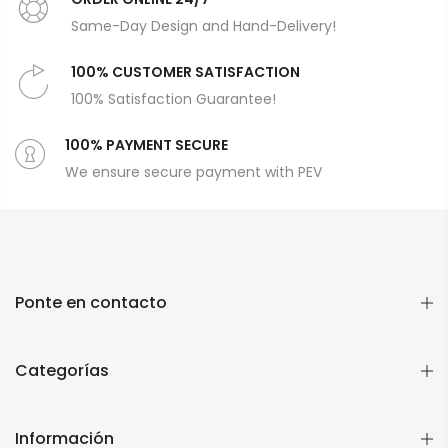
Same-Day Design and Hand-Delivery!
100% CUSTOMER SATISFACTION
100% Satisfaction Guarantee!
100% PAYMENT SECURE
We ensure secure payment with PEV
Ponte en contacto
Categorías
Información