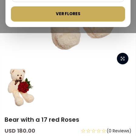
VER FLORES
Bear with a 17 red Roses
USD 180.00
☆☆☆☆☆
(0 Reviews)