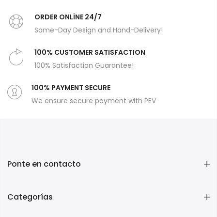
ORDER ONLİNE 24/7
Same-Day Design and Hand-Delivery!
100% CUSTOMER SATISFACTION
100% Satisfaction Guarantee!
100% PAYMENT SECURE
We ensure secure payment with PEV
Ponte en contacto
Categorías