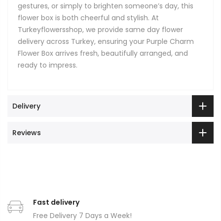
gestures, or simply to brighten someone’s day, this
flower box is both cheerful and stylish. At
Turkeyflowersshop, we provide same day flower
delivery across Turkey, ensuring your Purple Charm
Flower Box arrives fresh, beautifully arranged, and
ready to impress.
Delivery
Reviews
Fast delivery
Free Delivery 7 Days a Week!