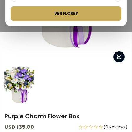
VER FLORES
Purple Charm Flower Box
USD 135.00
☆☆☆☆☆
(0 Reviews)