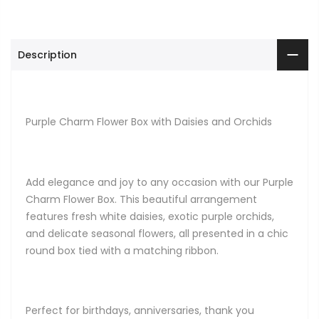
Description
Purple Charm Flower Box with Daisies and Orchids
Add elegance and joy to any occasion with our Purple
Charm Flower Box. This beautiful arrangement
features fresh white daisies, exotic purple orchids,
and delicate seasonal flowers, all presented in a chic
round box tied with a matching ribbon.
Perfect for birthdays, anniversaries, thank you