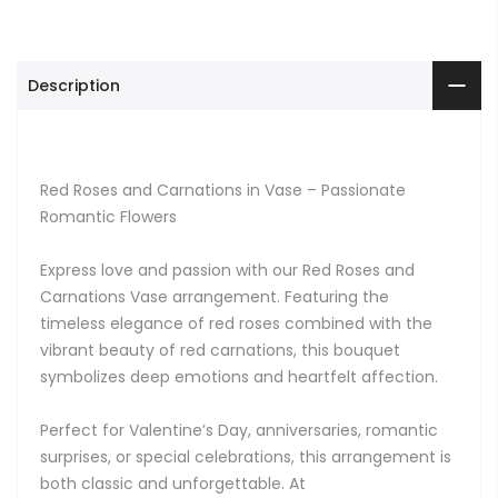
Description
Red Roses and Carnations in Vase – Passionate
Romantic Flowers
Express love and passion with our Red Roses and
Carnations Vase arrangement. Featuring the
timeless elegance of red roses combined with the
vibrant beauty of red carnations, this bouquet
symbolizes deep emotions and heartfelt affection.
Perfect for Valentine’s Day, anniversaries, romantic
surprises, or special celebrations, this arrangement is
both classic and unforgettable. At