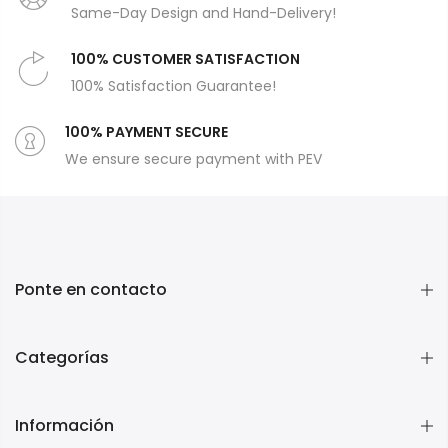
Same-Day Design and Hand-Delivery!
100% CUSTOMER SATISFACTION
100% Satisfaction Guarantee!
100% PAYMENT SECURE
We ensure secure payment with PEV
Ponte en contacto
Categorías
Información