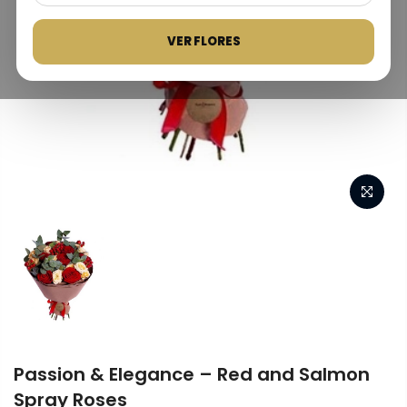
VER FLORES
Passion & Elegance – Red and Salmon
Spray Roses