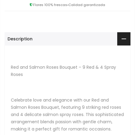
Flores 100% frescas
Calidad garantizada
Description
Red and Salmon Roses Bouquet – 9 Red & 4 Spray
Roses
Celebrate love and elegance with our Red and
Salmon Roses Bouquet, featuring 9 striking red roses
and 4 delicate salmon spray roses. This sophisticated
arrangement blends passion with gentle charm,
making it a perfect gift for romantic occasions.