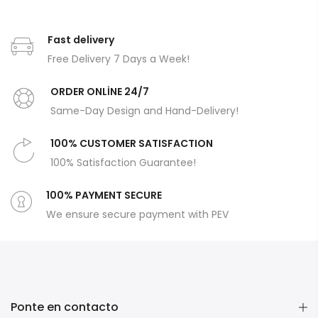
Fast delivery
Free Delivery 7 Days a Week!
ORDER ONLİNE 24/7
Same-Day Design and Hand-Delivery!
100% CUSTOMER SATISFACTION
100% Satisfaction Guarantee!
100% PAYMENT SECURE
We ensure secure payment with PEV
Ponte en contacto