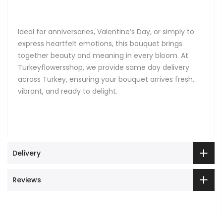
Ideal for anniversaries, Valentine’s Day, or simply to
express heartfelt emotions, this bouquet brings
together beauty and meaning in every bloom. At
Turkeyflowersshop, we provide same day delivery
across Turkey, ensuring your bouquet arrives fresh,
vibrant, and ready to delight.
Delivery
Reviews