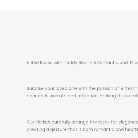
9 Red Roses with Teddy Bear – A Romantic and Thou
Surprise your loved one with the passion of 9 fresh
bear adds warmth and affection, making this combina
Our florists carefully arrange the roses for elega
creating a gesture that is both romantic and heart