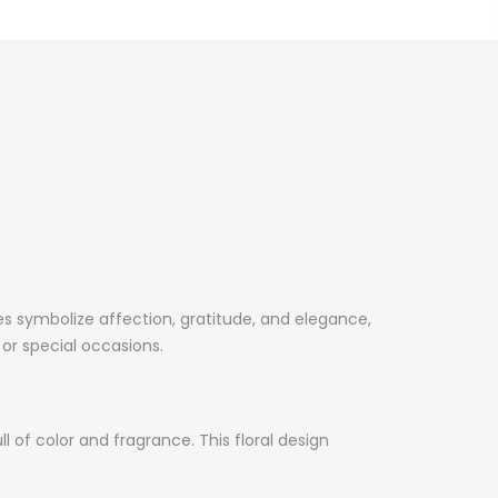
es symbolize affection, gratitude, and elegance,
 or special occasions.
 of color and fragrance. This floral design