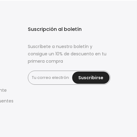
s
Suscripción al boletín
Suscríbete a nuestro boletín y
consigue un 10% de descuento en tu
primera compra
Suscribirse
ente
uentes