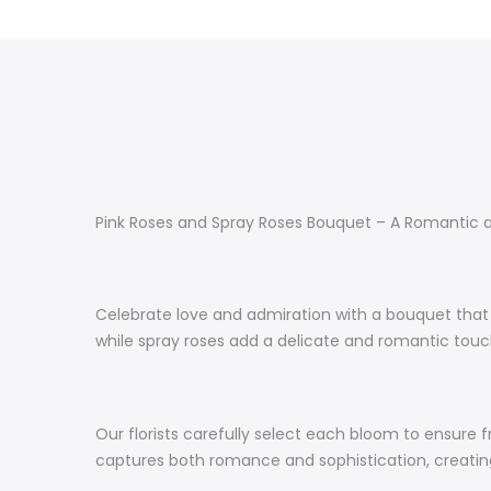
Pink Roses and Spray Roses Bouquet – A Romantic a
Celebrate love and admiration with a bouquet that 
while spray roses add a delicate and romantic touc
Our florists carefully select each bloom to ensure 
captures both romance and sophistication, creating