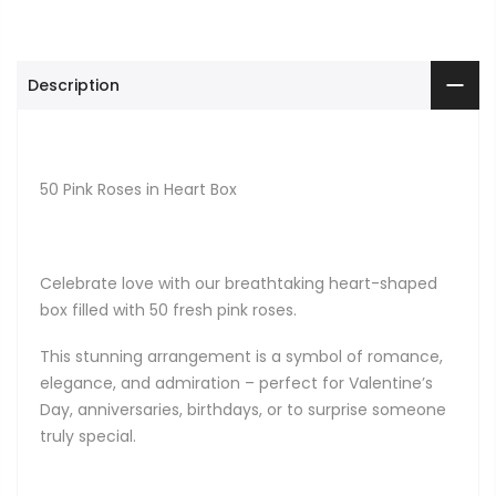
Description
50 Pink Roses in Heart Box
Celebrate love with our breathtaking heart-shaped
box filled with 50 fresh pink roses.
This stunning arrangement is a symbol of romance,
elegance, and admiration – perfect for Valentine’s
Day, anniversaries, birthdays, or to surprise someone
truly special.