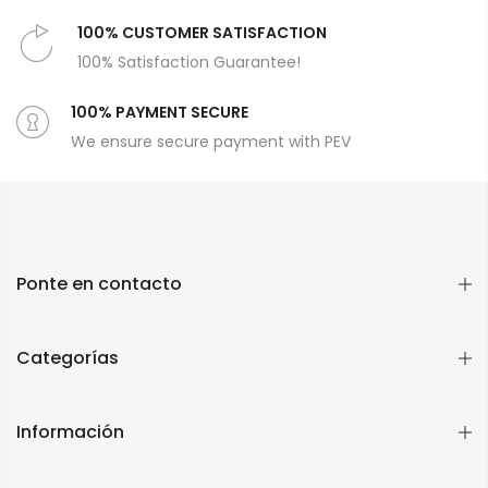
100% CUSTOMER SATISFACTION
100% Satisfaction Guarantee!
100% PAYMENT SECURE
We ensure secure payment with PEV
Ponte en contacto
Categorías
Información