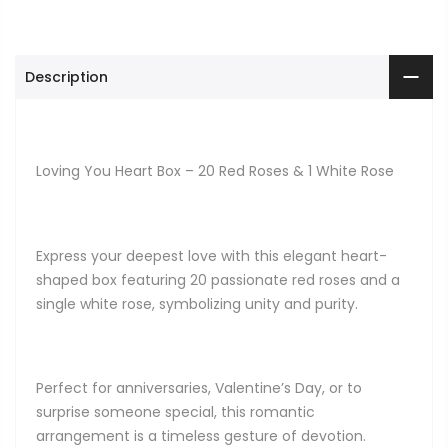
Description
Loving You Heart Box – 20 Red Roses & 1 White Rose
Express your deepest love with this elegant heart-
shaped box featuring 20 passionate red roses and a
single white rose, symbolizing unity and purity.
Perfect for anniversaries, Valentine’s Day, or to
surprise someone special, this romantic
arrangement is a timeless gesture of devotion.