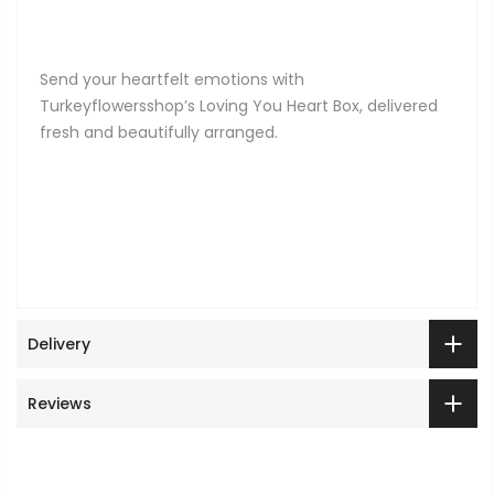
Send your heartfelt emotions with
Turkeyflowersshop’s Loving You Heart Box, delivered
fresh and beautifully arranged.
Delivery
Reviews