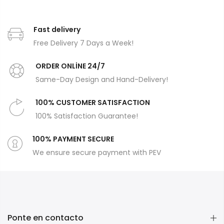
Fast delivery
Free Delivery 7 Days a Week!
ORDER ONLİNE 24/7
Same-Day Design and Hand-Delivery!
100% CUSTOMER SATISFACTION
100% Satisfaction Guarantee!
100% PAYMENT SECURE
We ensure secure payment with PEV
Ponte en contacto