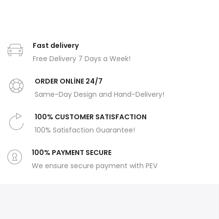
Fast delivery
Free Delivery 7 Days a Week!
ORDER ONLİNE 24/7
Same-Day Design and Hand-Delivery!
100% CUSTOMER SATISFACTION
100% Satisfaction Guarantee!
100% PAYMENT SECURE
We ensure secure payment with PEV