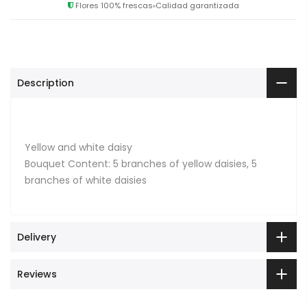
Flores 100% frescas
Calidad garantizada
Description
Yellow and white daisy
Bouquet Content: 5 branches of yellow daisies, 5
branches of white daisies
Delivery
Reviews