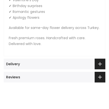
✔ Birthday surprises
✔ Romantic gestures
✔ Apology flowers
Available for same-day flower delivery across Turkey.
Fresh premium roses. Handcrafted with care.
Delivered with love.
Delivery
Reviews