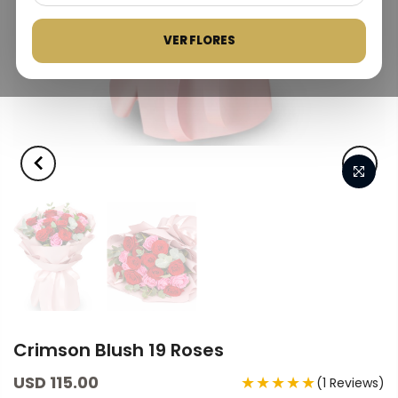
VER FLORES
Crimson Blush 19 Roses
USD 115.00
★★★★★
(1 Reviews)