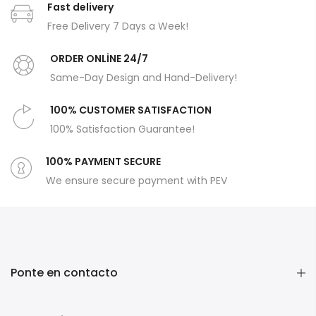
Fast delivery
Free Delivery 7 Days a Week!
ORDER ONLİNE 24/7
Same-Day Design and Hand-Delivery!
100% CUSTOMER SATISFACTION
100% Satisfaction Guarantee!
100% PAYMENT SECURE
We ensure secure payment with PEV
Ponte en contacto