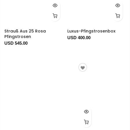
Strauß Aus 25 Rosa
Luxus-Pfingstrosenbox
Pfingstrosen
USD 400.00
USD 545.00