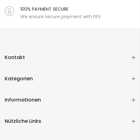
100% PAYMENT SECURE
We ensure secure payment with PEV
Kontakt
Kategorien
Informationen
Nützliche Links