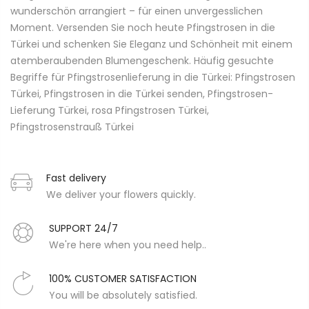
wunderschön arrangiert – für einen unvergesslichen
Moment. Versenden Sie noch heute Pfingstrosen in die
Türkei und schenken Sie Eleganz und Schönheit mit einem
atemberaubenden Blumengeschenk. Häufig gesuchte
Begriffe für Pfingstrosenlieferung in die Türkei: Pfingstrosen
Türkei, Pfingstrosen in die Türkei senden, Pfingstrosen-
Lieferung Türkei, rosa Pfingstrosen Türkei,
Pfingstrosenstrauß Türkei
Fast delivery
We deliver your flowers quickly.
SUPPORT 24/7
We're here when you need help..
100% CUSTOMER SATISFACTION
You will be absolutely satisfied.