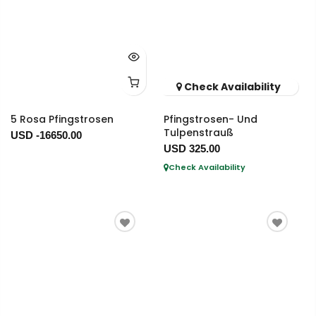
Check Availability
5 Rosa Pfingstrosen
Pfingstrosen- Und
Tulpenstrauß
USD -16650.00
USD 325.00
Check Availability