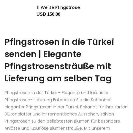
11 Weiße Pfingstrose
USD 150.00
Pfingstrosen in die Türkei
senden | Elegante
Pfingstrosensträuße mit
Lieferung am selben Tag
Pfingstrosen in der Türkei – Elegante und luxuriöse
Pfingstrosen-Lieferung Entdecken Sie die Schönheit
eleganter Pfingstrosen in der Türkei. Bekannt für ihre zarten
Blütenblätter und ihr romantisches Aussehen, zählen
Pfingstrosen zu den beliebtesten Blumen für besondere
Anlässe und luxuriöse Blumensträuße. Mit unserem