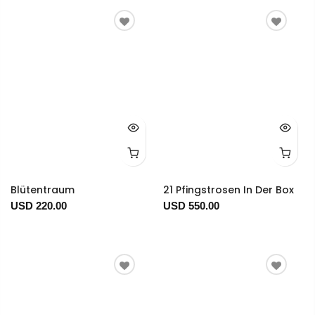
Blütentraum
21 Pfingstrosen In Der Box
USD 220.00
USD 550.00