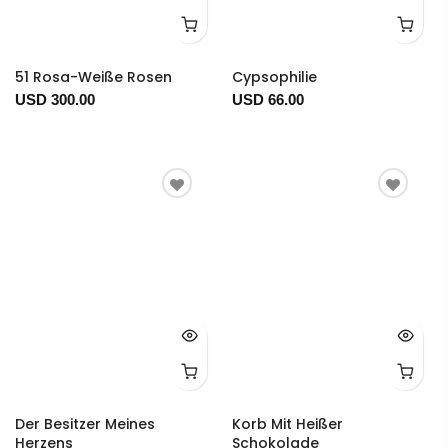
51 Rosa-Weiße Rosen
Cypsophilie
USD 300.00
USD 66.00
Der Besitzer Meines
Korb Mit Heißer
Herzens
Schokolade