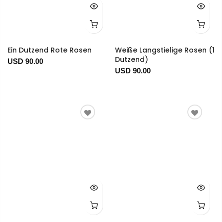
Ein Dutzend Rote Rosen
Weiße Langstielige Rosen (1
Dutzend)
USD 90.00
USD 90.00