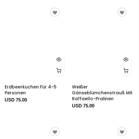
Erdbeerkuchen Für 4-5
Weißer
Personen
Gänseblümchenstrauß Mit
Raffaello-Pralinen
USD 75.00
USD 75.00