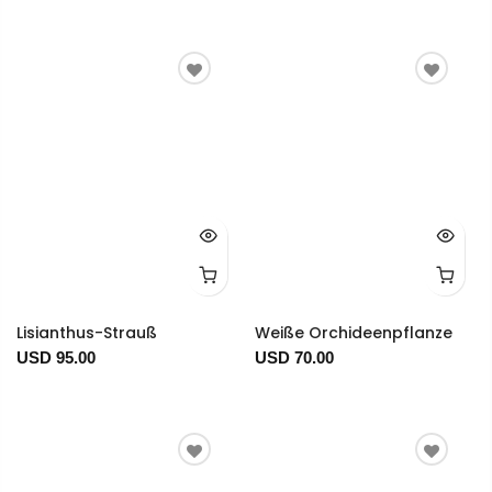
Lisianthus-Strauß
Weiße Orchideenpflanze
USD 95.00
USD 70.00