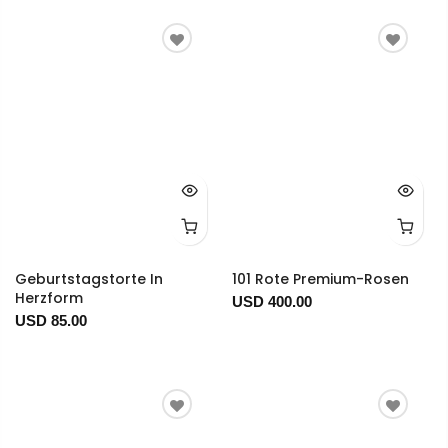
Geburtstagstorte In
101 Rote Premium-Rosen
Herzform
USD 400.00
USD 85.00