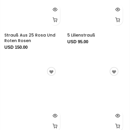
Strauß Aus 25 Rosa Und
5 Lilienstrauß
Roten Rosen
USD 95.00
USD 150.00