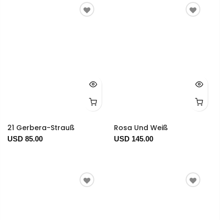
21 Gerbera-Strauß
Rosa Und Weiß
USD 85.00
USD 145.00