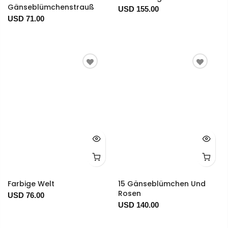
Gänseblümchenstrauß
USD 155.00
USD 71.00
Farbige Welt
15 Gänseblümchen Und
Rosen
USD 76.00
USD 140.00