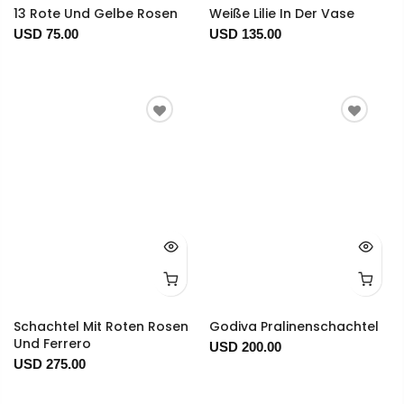
13 Rote Und Gelbe Rosen
Weiße Lilie In Der Vase
USD 75.00
USD 135.00
Schachtel Mit Roten Rosen
Godiva Pralinenschachtel
Und Ferrero
USD 200.00
USD 275.00