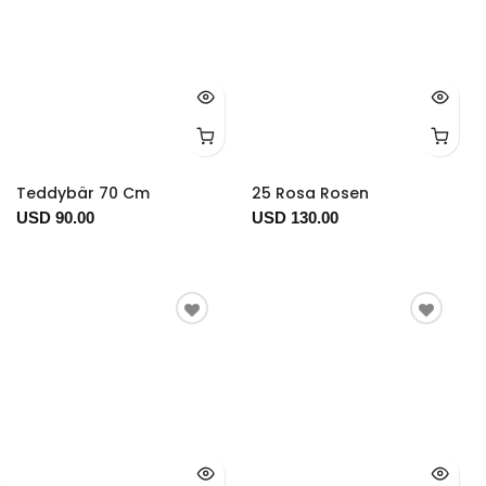
Teddybär 70 Cm
25 Rosa Rosen
USD 90.00
USD 130.00