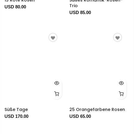
13 Rote Rosen
Süßes Romantik-Rosen-
Trio
USD 80.00
USD 85.00
Süße Tage
25 Orangefarbene Rosen
USD 170.00
USD 65.00