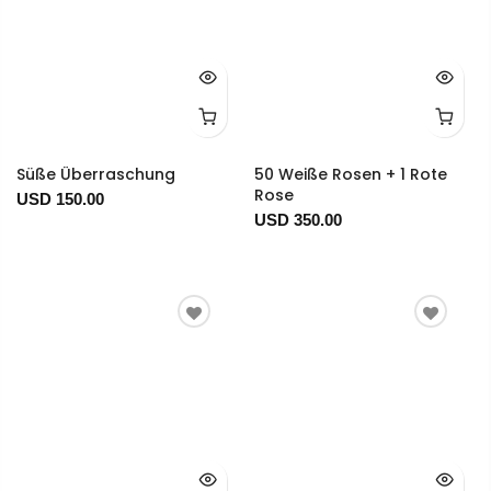
Süße Überraschung
50 Weiße Rosen + 1 Rote
Rose
USD 150.00
USD 350.00