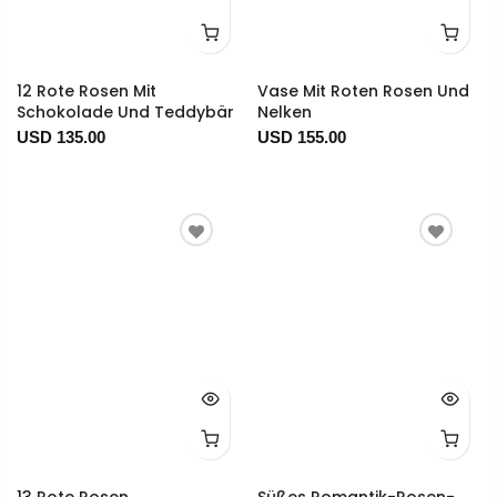
12 Rote Rosen Mit
Vase Mit Roten Rosen Und
Schokolade Und Teddybär
Nelken
USD 135.00
USD 155.00