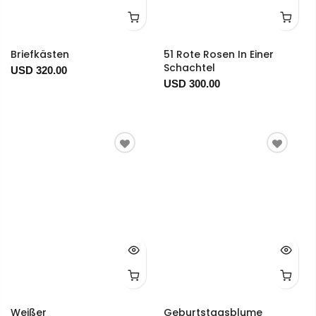
Briefkästen
51 Rote Rosen In Einer
Schachtel
USD 320.00
USD 300.00
Weißer
Geburtstagsblume