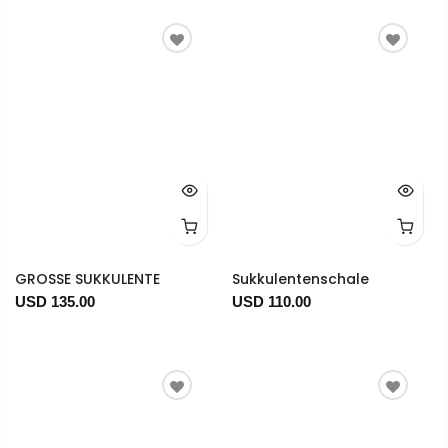
GROSSE SUKKULENTE
Sukkulentenschale
USD 135.00
USD 110.00