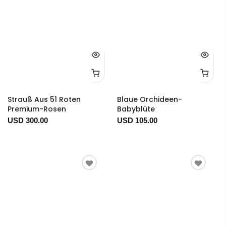
Strauß Aus 51 Roten
Blaue Orchideen-
Premium-Rosen
Babyblüte
USD 300.00
USD 105.00