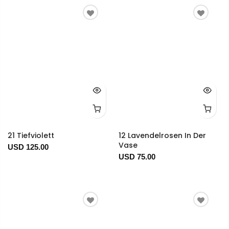
21 Tiefviolett
12 Lavendelrosen In Der
Vase
USD 125.00
USD 75.00