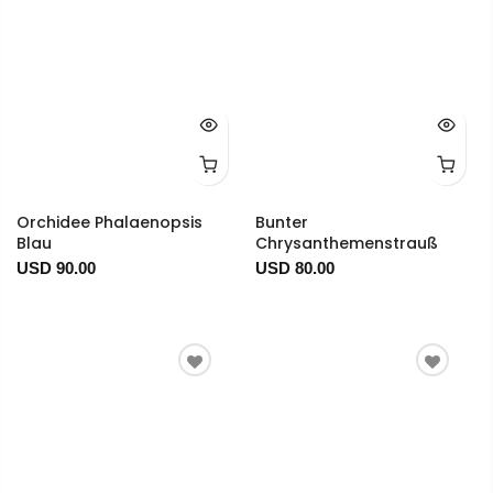
Orchidee Phalaenopsis
Bunter
Blau
Chrysanthemenstrauß
USD 90.00
USD 80.00