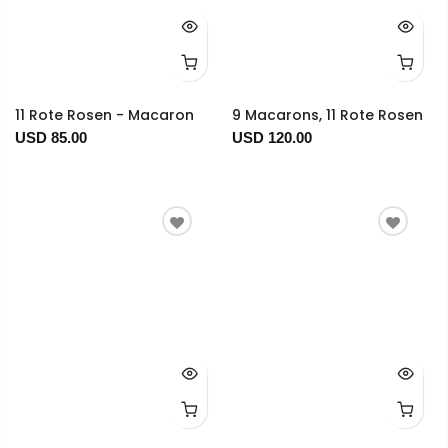
11 Rote Rosen - Macaron
9 Macarons, 11 Rote Rosen
USD 85.00
USD 120.00