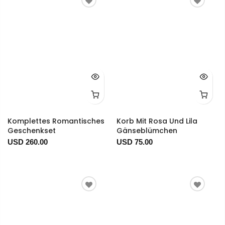
Komplettes Romantisches
Korb Mit Rosa Und Lila
Geschenkset
Gänseblümchen
USD 260.00
USD 75.00