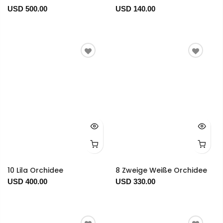
USD 500.00
USD 140.00
10 Lila Orchidee
8 Zweige Weiße Orchidee
USD 400.00
USD 330.00