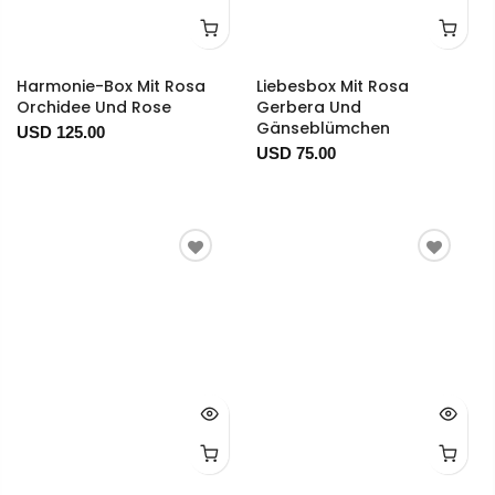
Harmonie-Box Mit Rosa
Liebesbox Mit Rosa
Orchidee Und Rose
Gerbera Und
Gänseblümchen
USD 125.00
USD 75.00