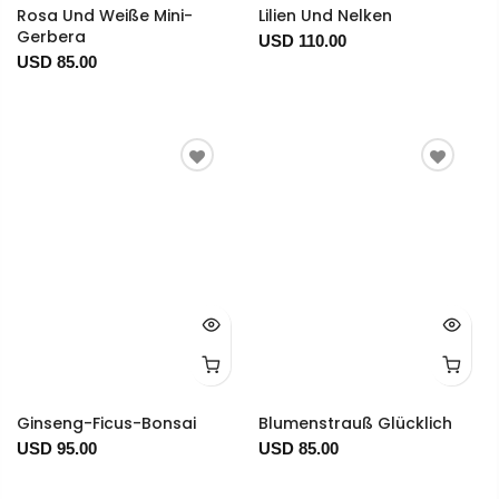
Rosa Und Weiße Mini-
Lilien Und Nelken
Gerbera
USD 110.00
USD 85.00
Ginseng-Ficus-Bonsai
Blumenstrauß Glücklich
USD 95.00
USD 85.00