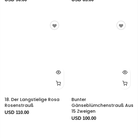
18. Der Langstielige Rosa
Bunter
Rosenstrauß
Gänseblümchenstrauß Aus
15 Zweigen
USD 110.00
USD 100.00