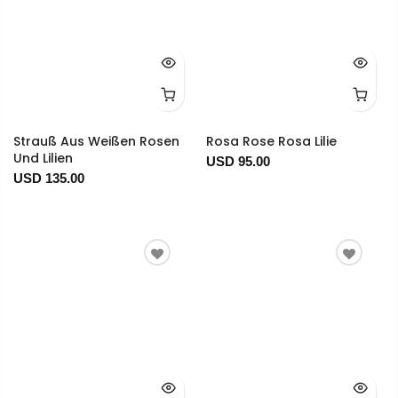
Strauß Aus Weißen Rosen
Rosa Rose Rosa Lilie
Und Lilien
USD 95.00
USD 135.00