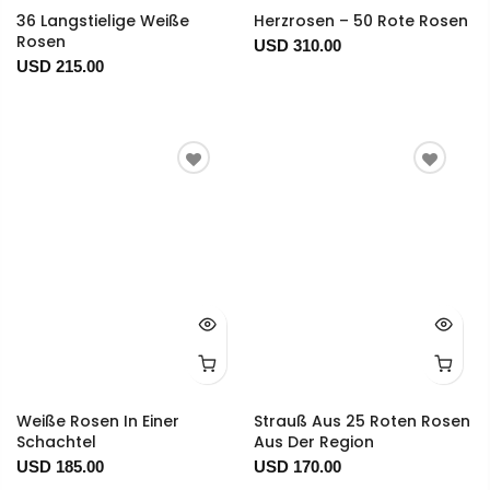
36 Langstielige Weiße
Herzrosen – 50 Rote Rosen
Rosen
USD 310.00
USD 215.00
Weiße Rosen In Einer
Strauß Aus 25 Roten Rosen
Schachtel
Aus Der Region
USD 185.00
USD 170.00