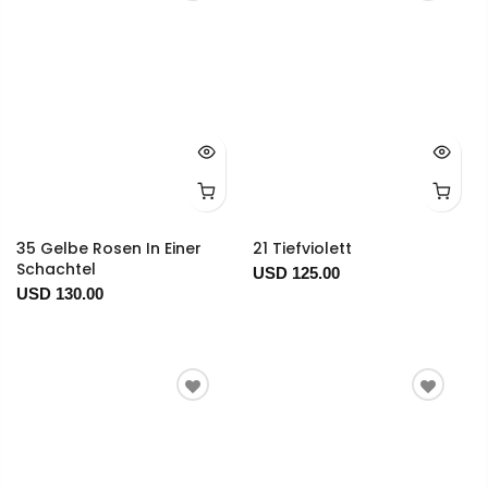
35 Gelbe Rosen In Einer
21 Tiefviolett
Schachtel
USD 125.00
USD 130.00