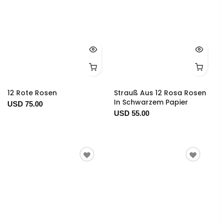
12 Rote Rosen
Strauß Aus 12 Rosa Rosen
In Schwarzem Papier
USD 75.00
USD 55.00