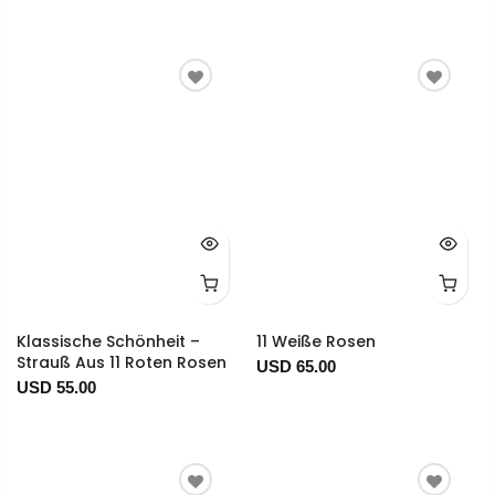
Klassische Schönheit –
11 Weiße Rosen
Strauß Aus 11 Roten Rosen
USD 65.00
USD 55.00