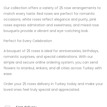
Our collection offers a variety of 25 rose arrangements to
match every taste. Red roses are perfect for romantic
occasions, white roses reflect elegance and purity, pink
roses express admiration and sweetness, and mixed rose
bouquets provide a vibrant and eye-catching look.
Perfect for Every Celebration
A bouquet of 25 roses is ideal for anniversaries, birthdays,
romantic surprises, and special celebrations. With our
simple and secure online ordering system, you can send
flowers to Istanbul, Ankara, and all cities across Turkey with
ease.
Order your 25 roses delivery in Turkey today and make your
loved ones feel truly special and appreciated.