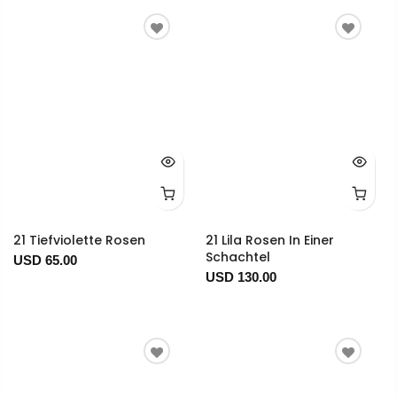
21 Tiefviolette Rosen
21 Lila Rosen In Einer
Schachtel
USD 65.00
USD 130.00