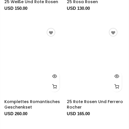
25 Weiße Und Rote Rosen
25 Rosa Rosen
USD 150.00
USD 130.00
Komplettes Romantisches
25 Rote Rosen Und Ferrero
Geschenkset
Rocher
USD 260.00
USD 165.00