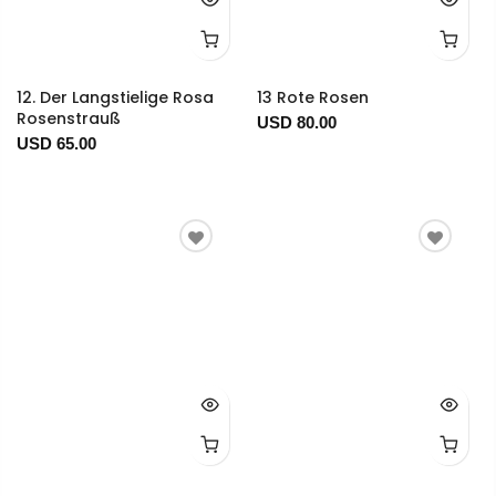
12. Der Langstielige Rosa
13 Rote Rosen
Rosenstrauß
USD 80.00
USD 65.00