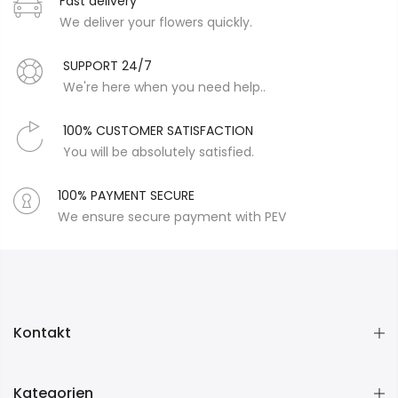
Fast delivery
We deliver your flowers quickly.
SUPPORT 24/7
We're here when you need help..
100% CUSTOMER SATISFACTION
You will be absolutely satisfied.
100% PAYMENT SECURE
We ensure secure payment with PEV
Kontakt
Kategorien