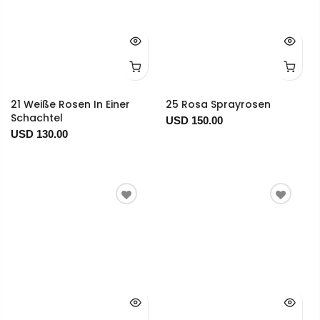
21 Weiße Rosen In Einer
25 Rosa Sprayrosen
Schachtel
USD 150.00
USD 130.00