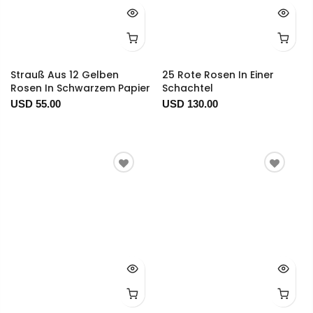
Strauß Aus 12 Gelben
25 Rote Rosen In Einer
Rosen In Schwarzem Papier
Schachtel
USD 55.00
USD 130.00