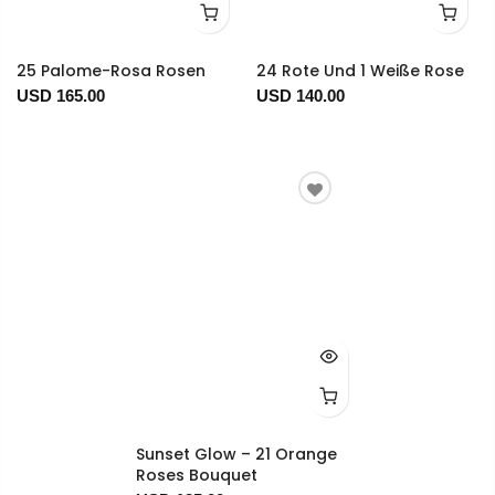
25 Palome-Rosa Rosen
24 Rote Und 1 Weiße Rose
USD 165.00
USD 140.00
Sunset Glow – 21 Orange
Roses Bouquet