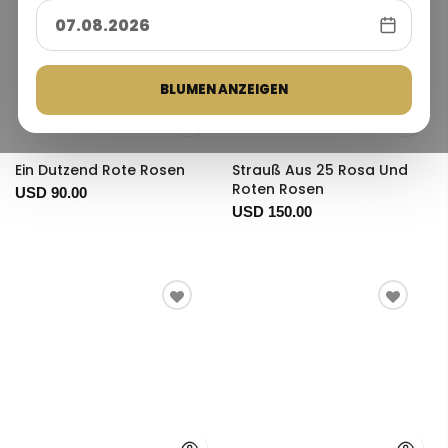
BLUMEN ANZEIGEN
Ein Dutzend Rote Rosen
Strauß Aus 25 Rosa Und
Roten Rosen
USD 90.00
USD 150.00