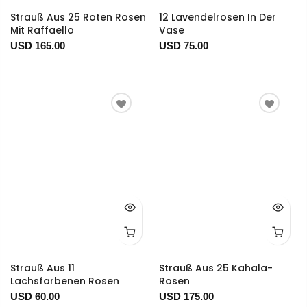
Strauß Aus 25 Roten Rosen
12 Lavendelrosen In Der
Mit Raffaello
Vase
USD 165.00
USD 75.00
Strauß Aus 11
Strauß Aus 25 Kahala-
Lachsfarbenen Rosen
Rosen
USD 60.00
USD 175.00