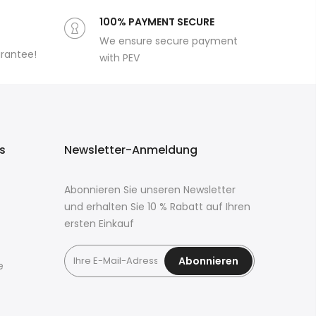
100% PAYMENT SECURE
We ensure secure payment
arantee!
with PEV
ks
Newsletter-Anmeldung
Abonnieren Sie unseren Newsletter
und erhalten Sie 10 % Rabatt auf Ihren
ersten Einkauf
Abonnieren
e