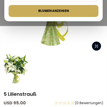
BLUMEN ANZEIGEN
5 Lilienstrauß
USD 95.00
☆☆☆☆☆
(0 Bewertungen)