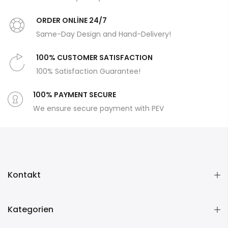
ORDER ONLİNE 24/7
Same-Day Design and Hand-Delivery!
100% CUSTOMER SATISFACTION
100% Satisfaction Guarantee!
100% PAYMENT SECURE
We ensure secure payment with PEV
Kontakt
Kategorien