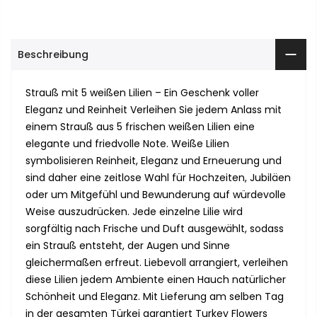
Beschreibung
Strauß mit 5 weißen Lilien – Ein Geschenk voller
Eleganz und Reinheit Verleihen Sie jedem Anlass mit
einem Strauß aus 5 frischen weißen Lilien eine
elegante und friedvolle Note. Weiße Lilien
symbolisieren Reinheit, Eleganz und Erneuerung und
sind daher eine zeitlose Wahl für Hochzeiten, Jubiläen
oder um Mitgefühl und Bewunderung auf würdevolle
Weise auszudrücken. Jede einzelne Lilie wird
sorgfältig nach Frische und Duft ausgewählt, sodass
ein Strauß entsteht, der Augen und Sinne
gleichermaßen erfreut. Liebevoll arrangiert, verleihen
diese Lilien jedem Ambiente einen Hauch natürlicher
Schönheit und Eleganz. Mit Lieferung am selben Tag
in der gesamten Türkei garantiert Turkey Flowers