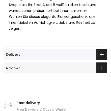
Shop, dass Ihr Strauß aus 5 weißen Lilien frisch und
wunderschön präsentiert bei Ihnen ankommt.
Wählen Sie dieses elegante Blumengeschenk, um
Ihren Liebsten Aufrichtigkeit, Liebe und Reinheit zu
zeigen.
Delivery
Reviews
Fast delivery
Free Delivery 7 Days a Week!