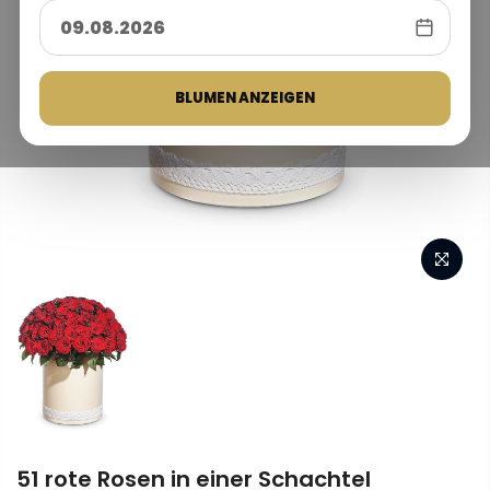
BLUMEN ANZEIGEN
51 rote Rosen in einer Schachtel