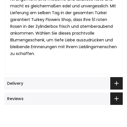
macht es gleichermaßen edel und unvergesslich. Mit
Lieferung am selben Tag in der gesamten Türkei
garantiert Turkey Flowers Shop, dass Ihre 51 roten
Rosen in der Zylinderbox frisch und atemberaubend
ankommen. Wählen Sie dieses prachtvolle
Blumengeschenk, um tiefe Liebe auszudrücken und
bleibende Erinnerungen mit Ihrem Lieblingsmenschen
zu schaffen.
Delivery
Reviews