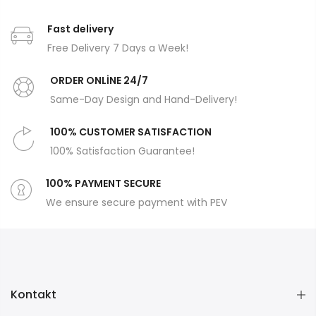
Fast delivery
Free Delivery 7 Days a Week!
ORDER ONLİNE 24/7
Same-Day Design and Hand-Delivery!
100% CUSTOMER SATISFACTION
100% Satisfaction Guarantee!
100% PAYMENT SECURE
We ensure secure payment with PEV
Kontakt