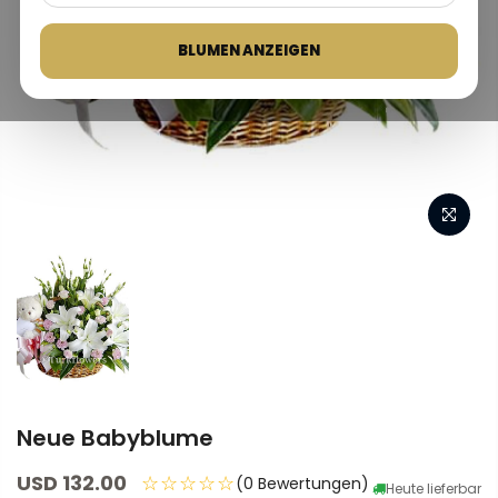
BLUMEN ANZEIGEN
Neue Babyblume
USD 132.00
☆☆☆☆☆
(0 Bewertungen)
Heute lieferbar