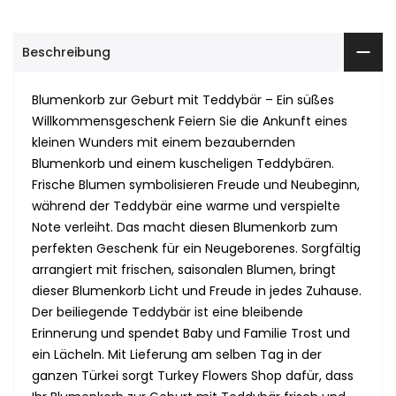
Beschreibung
Blumenkorb zur Geburt mit Teddybär – Ein süßes
Willkommensgeschenk Feiern Sie die Ankunft eines
kleinen Wunders mit einem bezaubernden
Blumenkorb und einem kuscheligen Teddybären.
Frische Blumen symbolisieren Freude und Neubeginn,
während der Teddybär eine warme und verspielte
Note verleiht. Das macht diesen Blumenkorb zum
perfekten Geschenk für ein Neugeborenes. Sorgfältig
arrangiert mit frischen, saisonalen Blumen, bringt
dieser Blumenkorb Licht und Freude in jedes Zuhause.
Der beiliegende Teddybär ist eine bleibende
Erinnerung und spendet Baby und Familie Trost und
ein Lächeln. Mit Lieferung am selben Tag in der
ganzen Türkei sorgt Turkey Flowers Shop dafür, dass