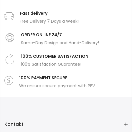
Fast delivery
Free Delivery 7 Days a Week!
ORDER ONLİNE 24/7
Same-Day Design and Hand-Delivery!
100% CUSTOMER SATISFACTION
100% Satisfaction Guarantee!
100% PAYMENT SECURE
We ensure secure payment with PEV
Kontakt