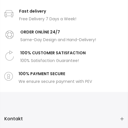
Fast delivery
Free Delivery 7 Days a Week!
ORDER ONLİNE 24/7
Same-Day Design and Hand-Delivery!
100% CUSTOMER SATISFACTION
100% Satisfaction Guarantee!
100% PAYMENT SECURE
We ensure secure payment with PEV
Kontakt