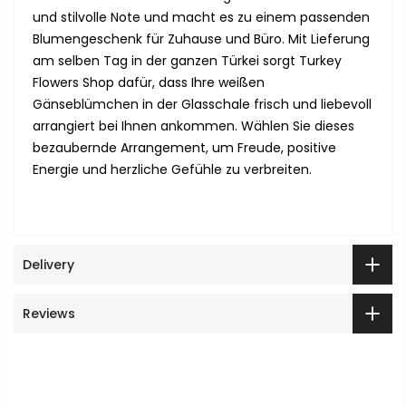
und stilvolle Note und macht es zu einem passenden
Blumengeschenk für Zuhause und Büro. Mit Lieferung
am selben Tag in der ganzen Türkei sorgt Turkey
Flowers Shop dafür, dass Ihre weißen
Gänseblümchen in der Glasschale frisch und liebevoll
arrangiert bei Ihnen ankommen. Wählen Sie dieses
bezaubernde Arrangement, um Freude, positive
Energie und herzliche Gefühle zu verbreiten.
Delivery
Reviews