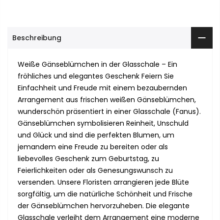
Beschreibung
Weiße Gänseblümchen in der Glasschale – Ein
fröhliches und elegantes Geschenk Feiern Sie
Einfachheit und Freude mit einem bezaubernden
Arrangement aus frischen weißen Gänseblümchen,
wunderschön präsentiert in einer Glasschale (Fanus).
Gänseblümchen symbolisieren Reinheit, Unschuld
und Glück und sind die perfekten Blumen, um
jemandem eine Freude zu bereiten oder als
liebevolles Geschenk zum Geburtstag, zu
Feierlichkeiten oder als Genesungswunsch zu
versenden. Unsere Floristen arrangieren jede Blüte
sorgfältig, um die natürliche Schönheit und Frische
der Gänseblümchen hervorzuheben. Die elegante
Glasschale verleiht dem Arrangement eine moderne