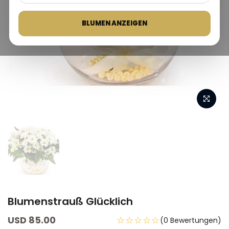
BLUMEN ANZEIGEN
Blumenstrauß Glücklich
USD 85.00
☆☆☆☆☆
(0 Bewertungen)