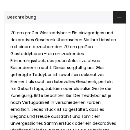
Beschreibung
70 cm großer Glasteddybär – Ein einzigartiges und
dekoratives Geschenk Überraschen Sie Ihre Liebsten
mit einem bezaubernden 70 cm großen
Glasteddybären – ein entzückendes
Erinnerungsstück, das jeden Anlass zu etwas
Besonderem macht. Dieser sorgfältig aus Glas
gefertigte Teddybär ist sowohl ein dekoratives
Element als auch ein liebevolles Geschenk, perfekt
für Geburtstage, Jubiläen oder als süße Geste der
Zuneigung. Bitte beachten Sie: Der Teddybär ist je
nach Verfügbarkeit in verschiedenen Farben
erhältlich. Jedes Stück ist so gestaltet, dass es
Eleganz und Freude ausstrahlt und somit ein
unvergessliches Sammlerstück oder ein dekoratives