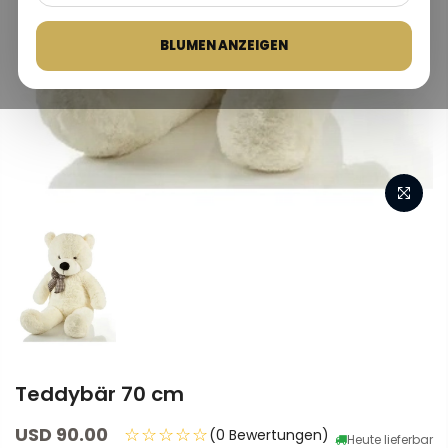
BLUMEN ANZEIGEN
Teddybär 70 cm
USD 90.00
☆☆☆☆☆
(0 Bewertungen)
Heute lieferbar