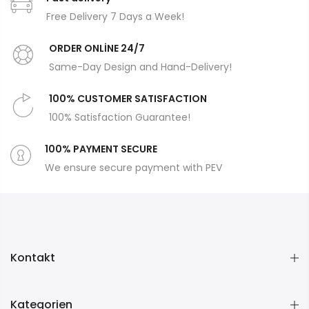
Free Delivery 7 Days a Week!
ORDER ONLİNE 24/7
Same-Day Design and Hand-Delivery!
100% CUSTOMER SATISFACTION
100% Satisfaction Guarantee!
100% PAYMENT SECURE
We ensure secure payment with PEV
Kontakt
Kategorien