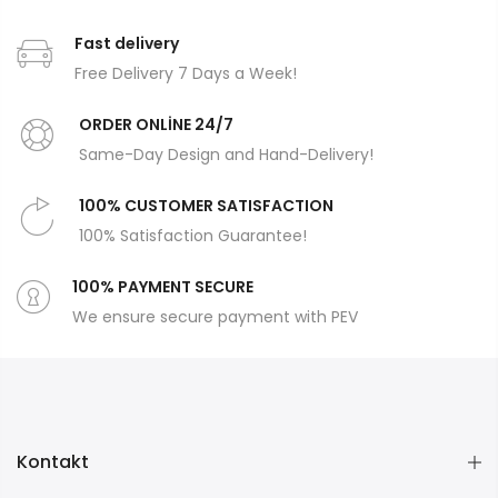
Fast delivery
Free Delivery 7 Days a Week!
ORDER ONLİNE 24/7
Same-Day Design and Hand-Delivery!
100% CUSTOMER SATISFACTION
100% Satisfaction Guarantee!
100% PAYMENT SECURE
We ensure secure payment with PEV
Kontakt