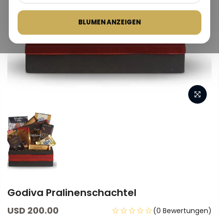
BLUMEN ANZEIGEN
Godiva Pralinenschachtel
USD 200.00
☆☆☆☆☆
(0 Bewertungen)