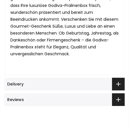
dass Ihre luxuriöse Godiva-Pralinenbox frisch,
wunderschön präsentiert und bereit zum
Beeindrucken ankommt. Verschenken Sie mit diesem
Gourmet-Geschenk Süße, Luxus und Liebe an einen
besonderen Menschen. Ob Geburtstag, Jahrestag, als
Dankeschön oder Firmengeschenk – die Godiva-
Pralinenbox steht für Eleganz, Qualität und
unvergesslichen Geschmack.
Delivery
Reviews