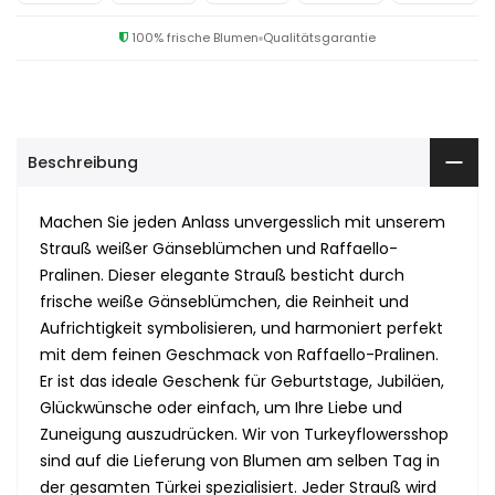
100% frische Blumen
Qualitätsgarantie
Beschreibung
Machen Sie jeden Anlass unvergesslich mit unserem
Strauß weißer Gänseblümchen und Raffaello-
Pralinen. Dieser elegante Strauß besticht durch
frische weiße Gänseblümchen, die Reinheit und
Aufrichtigkeit symbolisieren, und harmoniert perfekt
mit dem feinen Geschmack von Raffaello-Pralinen.
Er ist das ideale Geschenk für Geburtstage, Jubiläen,
Glückwünsche oder einfach, um Ihre Liebe und
Zuneigung auszudrücken. Wir von Turkeyflowersshop
sind auf die Lieferung von Blumen am selben Tag in
der gesamten Türkei spezialisiert. Jeder Strauß wird