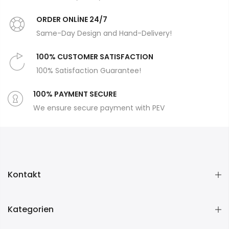
ORDER ONLİNE 24/7
Same-Day Design and Hand-Delivery!
100% CUSTOMER SATISFACTION
100% Satisfaction Guarantee!
100% PAYMENT SECURE
We ensure secure payment with PEV
Kontakt
Kategorien