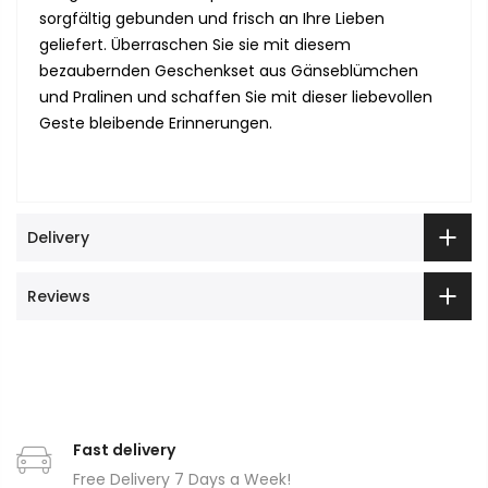
sorgfältig gebunden und frisch an Ihre Lieben
geliefert. Überraschen Sie sie mit diesem
bezaubernden Geschenkset aus Gänseblümchen
und Pralinen und schaffen Sie mit dieser liebevollen
Geste bleibende Erinnerungen.
Delivery
Reviews
Fast delivery
Free Delivery 7 Days a Week!