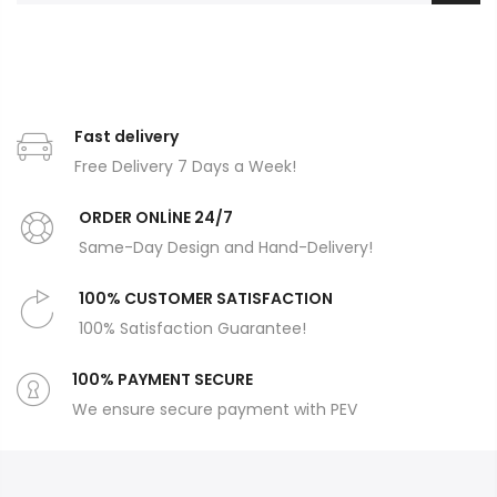
Fast delivery
Free Delivery 7 Days a Week!
ORDER ONLİNE 24/7
Same-Day Design and Hand-Delivery!
100% CUSTOMER SATISFACTION
100% Satisfaction Guarantee!
100% PAYMENT SECURE
We ensure secure payment with PEV