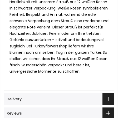
Herzlichkeit mit unserem Strauß aus 12 weißen Rosen
in schwarzer Verpackung. Weiße Rosen symbolisieren
Reinheit, Respekt und Anmut, während die edle
schwarze Verpackung dem Strauß eine moderne und
elegante Note verleiht. Dieser Strauß ist perfekt für
Hochzeiten, Jubiläen, Feiern oder um Ihre tiefsten
Gefühle auszudrücken – stilvoll und bedeutungsvoll
zugleich. Bei Turkeyflowersshop liefern wir Ihre
Blumen noch am selben Tag in der ganzen Türkei. So
stellen wir sicher, dass Ihr Strauß aus 12 weißen Rosen
frisch, wunderschön verpackt und bereit ist,
unvergessliche Momente zu schaffen.
Delivery
Reviews