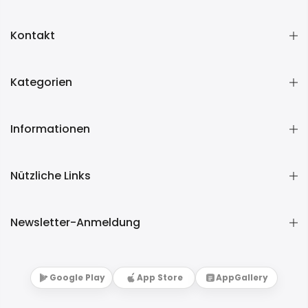
Kontakt
Kategorien
Informationen
Nützliche Links
Newsletter-Anmeldung
Google Play
App Store
AppGallery