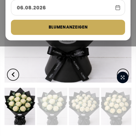
BLUMEN ANZEIGEN