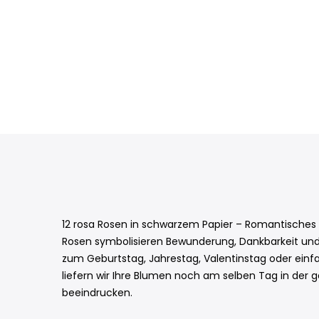
12 rosa Rosen in schwarzem Papier – Romantisches
Rosen symbolisieren Bewunderung, Dankbarkeit und
zum Geburtstag, Jahrestag, Valentinstag oder einfa
liefern wir Ihre Blumen noch am selben Tag in der ga
beeindrucken.