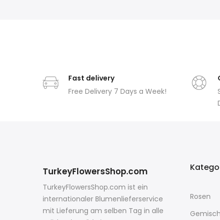
Fast delivery
Free Delivery 7 Days a Week!
Katego
TurkeyFlowersShop.com
TurkeyFlowersShop.com ist ein
Rosen
internationaler Blumenlieferservice
mit Lieferung am selben Tag in alle
Gemisch