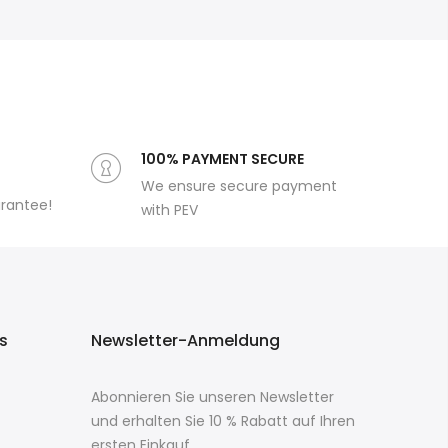
100% PAYMENT SECURE
We ensure secure payment
arantee!
with PEV
ks
Newsletter-Anmeldung
Abonnieren Sie unseren Newsletter
und erhalten Sie 10 % Rabatt auf Ihren
ersten Einkauf