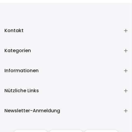
Kontakt
Kategorien
Informationen
Nützliche Links
Newsletter-Anmeldung