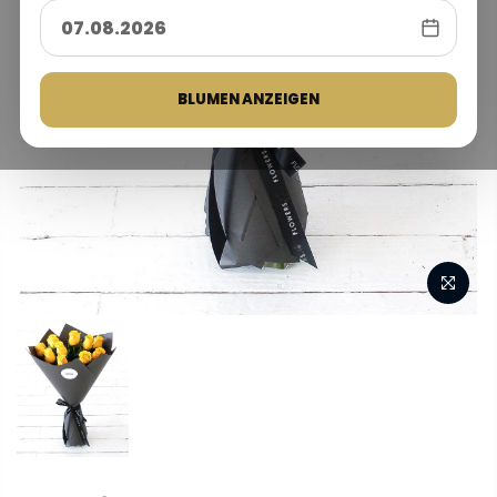
BLUMEN ANZEIGEN