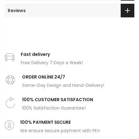
Reviews
Fast delivery
Free Delivery 7 Days a Week!
ORDER ONLİNE 24/7
Same-Day Design and Hand-Delivery!
100% CUSTOMER SATISFACTION
100% Satisfaction Guarantee!
100% PAYMENT SECURE
We ensure secure payment with PEV