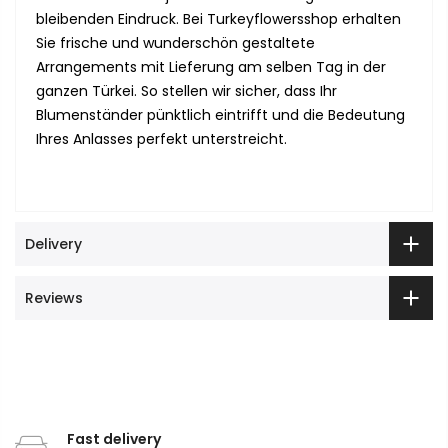
bleibenden Eindruck. Bei Turkeyflowersshop erhalten
Sie frische und wunderschön gestaltete
Arrangements mit Lieferung am selben Tag in der
ganzen Türkei. So stellen wir sicher, dass Ihr
Blumenständer pünktlich eintrifft und die Bedeutung
Ihres Anlasses perfekt unterstreicht.
Delivery
Reviews
Fast delivery