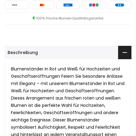
VISA
AMEX
J
C
B
100% frische Blumen
Qualitätsgarantie
Beschreibung
Blumenständer in Rot und Weiß für Hochzeiten und
Geschäftseröffnungen Feiern Sie besondere Anlässe
mit Eleganz – mit unserem Blumenständer in Rot und
Weiß für Hochzeiten und Geschäftseröffnungen.
Dieses Arrangement aus frischen roten und weißen
Blumen ist die perfekte Wahl für Hochzeiten,
Feierlichkeiten, Geschäftseröffnungen und andere
wichtige Ereignisse. Dieser Blumenständer
symbolisiert Aufrichtigkeit, Respekt und Feierlichkeit
und hinterlässt an jedem Veranstaltungsort einen