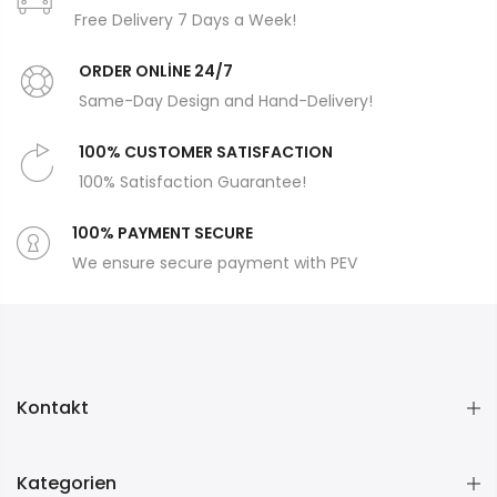
Free Delivery 7 Days a Week!
ORDER ONLİNE 24/7
Same-Day Design and Hand-Delivery!
100% CUSTOMER SATISFACTION
100% Satisfaction Guarantee!
100% PAYMENT SECURE
We ensure secure payment with PEV
Kontakt
Kategorien