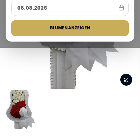
BLUMEN ANZEIGEN