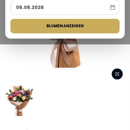
BLUMEN ANZEIGEN