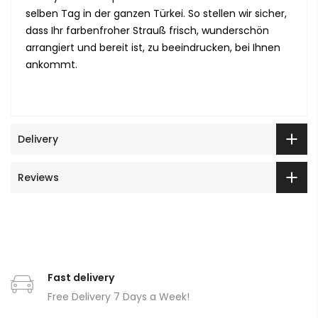
selben Tag in der ganzen Türkei. So stellen wir sicher,
dass Ihr farbenfroher Strauß frisch, wunderschön
arrangiert und bereit ist, zu beeindrucken, bei Ihnen
ankommt.
Delivery
Reviews
Fast delivery
Free Delivery 7 Days a Week!