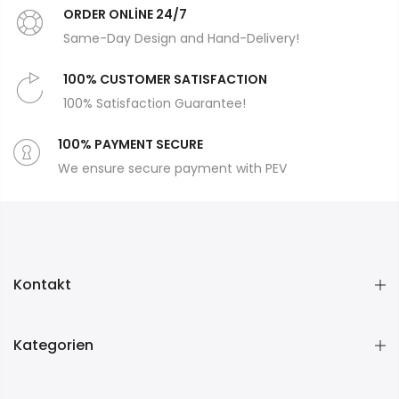
ORDER ONLİNE 24/7
Same-Day Design and Hand-Delivery!
100% CUSTOMER SATISFACTION
100% Satisfaction Guarantee!
100% PAYMENT SECURE
We ensure secure payment with PEV
Kontakt
Kategorien