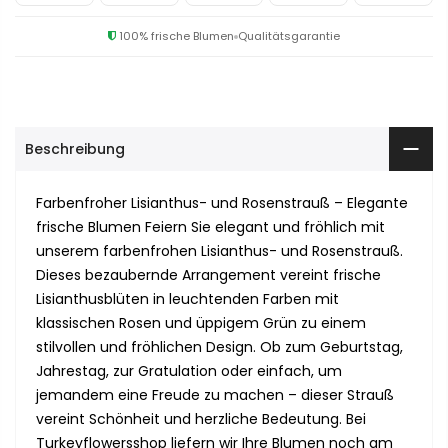
100% frische Blumen
Qualitätsgarantie
Beschreibung
Farbenfroher Lisianthus- und Rosenstrauß – Elegante
frische Blumen Feiern Sie elegant und fröhlich mit
unserem farbenfrohen Lisianthus- und Rosenstrauß.
Dieses bezaubernde Arrangement vereint frische
Lisianthusblüten in leuchtenden Farben mit
klassischen Rosen und üppigem Grün zu einem
stilvollen und fröhlichen Design. Ob zum Geburtstag,
Jahrestag, zur Gratulation oder einfach, um
jemandem eine Freude zu machen – dieser Strauß
vereint Schönheit und herzliche Bedeutung. Bei
Turkeyflowersshop liefern wir Ihre Blumen noch am