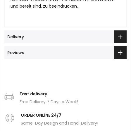
und bereit sind, zu beeindrucken.
Delivery
Reviews
Fast delivery
Free Delivery 7 Days a Week!
ORDER ONLİNE 24/7
Same-Day Design and Hand-Delivery!