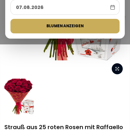
BLUMEN ANZEIGEN
Strauß aus 25 roten Rosen mit Raffaello