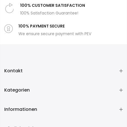
100% CUSTOMER SATISFACTION
100% Satisfaction Guarantee!
100% PAYMENT SECURE
We ensure secure payment with PEV
Kontakt
Kategorien
Informationen