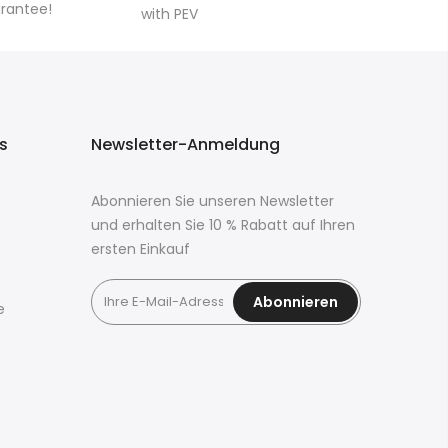
arantee!
with PEV
ks
Newsletter-Anmeldung
Abonnieren Sie unseren Newsletter
und erhalten Sie 10 % Rabatt auf Ihren
ersten Einkauf
Abonnieren
e