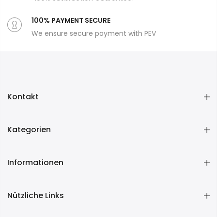
100% PAYMENT SECURE
We ensure secure payment with PEV
Kontakt
Kategorien
Informationen
Nützliche Links