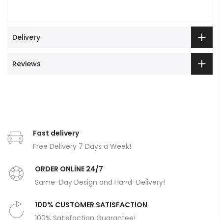
Delivery
Reviews
Fast delivery
Free Delivery 7 Days a Week!
ORDER ONLİNE 24/7
Same-Day Design and Hand-Delivery!
100% CUSTOMER SATISFACTION
100% Satisfaction Guarantee!