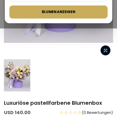
BLUMEN ANZEIGEN
Luxuriöse pastellfarbene Blumenbox
USD 140.00
☆☆☆☆☆
(0 Bewertungen)