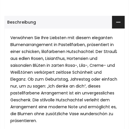
Beschreibung
Verwöhnen Sie Ihre Liebsten mit diesem eleganten
Blumenarrangement in Pastellfarben, präsentiert in
einer schicken, lilafarbenen Hutschachtel. Der Strauß
aus edlen Rosen, Lisianthus, Hortensien und
saisonalen Blüten in zarten Rosa-, Lila-, Creme- und
Weißtönen verkörpert zeitlose Schönheit und
Eleganz. Ob zum Geburtstag, Jahrestag oder einfach
nur, um zu sagen: „Ich denke an dich“, dieses
pastellfarbene Arrangement ist ein unvergessliches
Geschenk. Die stilvolle Hutschachtel verleiht dem
Arrangement eine moderne Note und ermöglicht es,
die Blumen ohne zusätzliche Vase wunderschön zu
präsentieren.