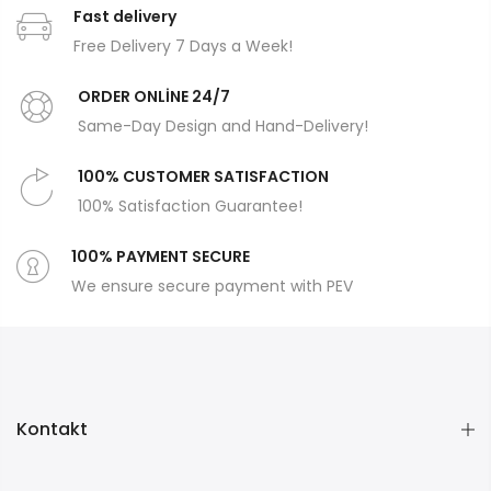
Fast delivery
Free Delivery 7 Days a Week!
ORDER ONLİNE 24/7
Same-Day Design and Hand-Delivery!
100% CUSTOMER SATISFACTION
100% Satisfaction Guarantee!
100% PAYMENT SECURE
We ensure secure payment with PEV
Kontakt