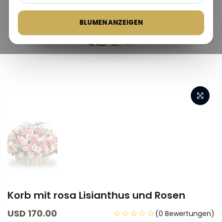
BLUMEN ANZEIGEN
Korb mit rosa Lisianthus und Rosen
USD 170.00
☆☆☆☆☆
(0 Bewertungen)