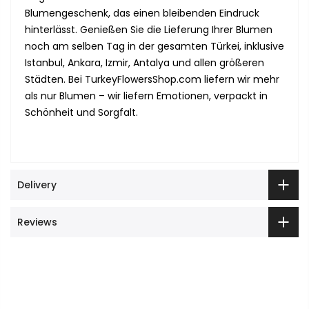
Blumengeschenk, das einen bleibenden Eindruck
hinterlässt. Genießen Sie die Lieferung Ihrer Blumen
noch am selben Tag in der gesamten Türkei, inklusive
Istanbul, Ankara, Izmir, Antalya und allen größeren
Städten. Bei TurkeyFlowersShop.com liefern wir mehr
als nur Blumen – wir liefern Emotionen, verpackt in
Schönheit und Sorgfalt.
Delivery
Reviews