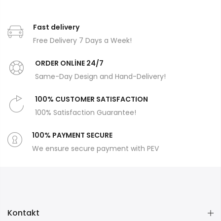
Fast delivery
Free Delivery 7 Days a Week!
ORDER ONLİNE 24/7
Same-Day Design and Hand-Delivery!
100% CUSTOMER SATISFACTION
100% Satisfaction Guarantee!
100% PAYMENT SECURE
We ensure secure payment with PEV
Kontakt