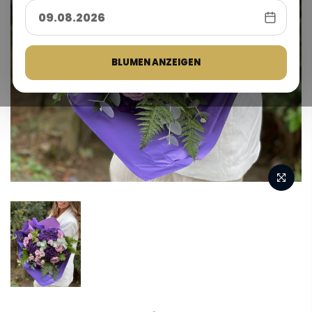
BLUMEN ANZEIGEN