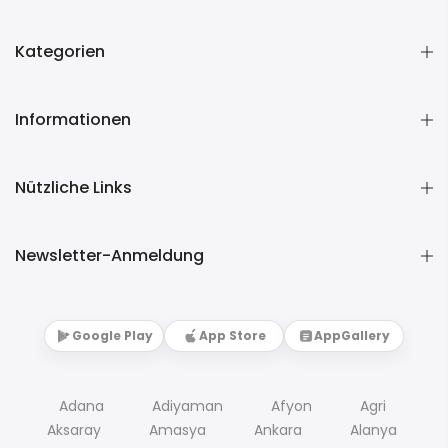
Kategorien
Informationen
Nützliche Links
Newsletter-Anmeldung
Google Play
App Store
AppGallery
Adana
Adiyaman
Afyon
Agri
Aksaray
Amasya
Ankara
Alanya