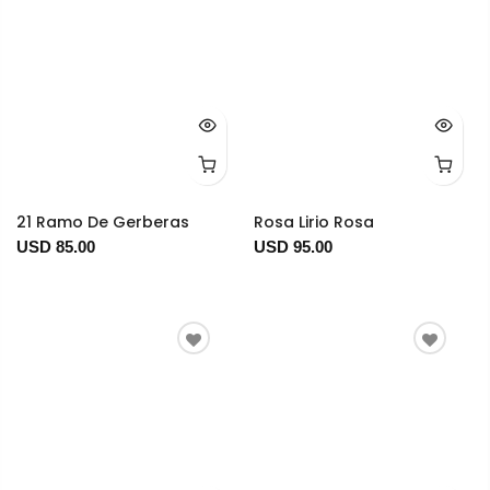
21 Ramo De Gerberas
Rosa Lirio Rosa
USD 85.00
USD 95.00