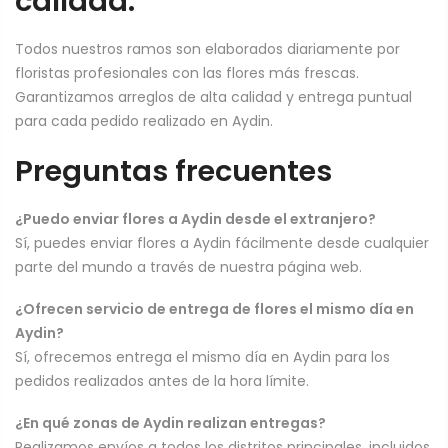
calidad.
Todos nuestros ramos son elaborados diariamente por
floristas profesionales con las flores más frescas.
Garantizamos arreglos de alta calidad y entrega puntual
para cada pedido realizado en Aydin.
Preguntas frecuentes
¿Puedo enviar flores a Aydin desde el extranjero?
Sí, puedes enviar flores a Aydin fácilmente desde cualquier
parte del mundo a través de nuestra página web.
¿Ofrecen servicio de entrega de flores el mismo día en
Aydin?
Sí, ofrecemos entrega el mismo día en Aydin para los
pedidos realizados antes de la hora límite.
¿En qué zonas de Aydin realizan entregas?
Realizamos envíos a todos los distritos principales, incluidos