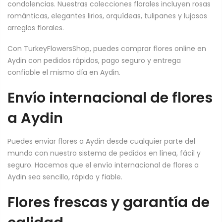
condolencias. Nuestras colecciones florales incluyen rosas
románticas, elegantes lirios, orquídeas, tulipanes y lujosos
arreglos florales.
Con TurkeyFlowersShop, puedes comprar flores online en
Aydin con pedidos rápidos, pago seguro y entrega
confiable el mismo día en Aydin.
Envío internacional de flores
a Aydin
Puedes enviar flores a Aydin desde cualquier parte del
mundo con nuestro sistema de pedidos en línea, fácil y
seguro. Hacemos que el envío internacional de flores a
Aydin sea sencillo, rápido y fiable.
Flores frescas y garantía de