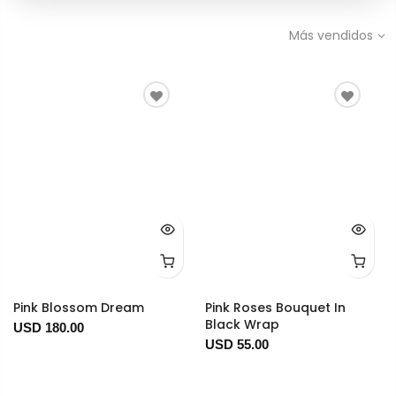
Más vendidos
Pink Blossom Dream
Pink Roses Bouquet In
Black Wrap
USD 180.00
USD 55.00