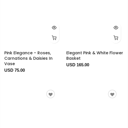
Pink Elegance – Roses,
Elegant Pink & White Flower
Carnations & Daisies In
Basket
Vase
USD 165.00
USD 75.00