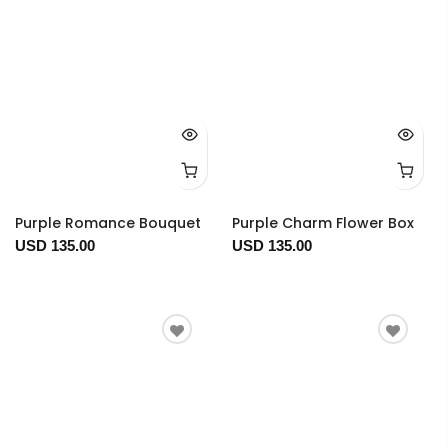
Purple Romance Bouquet
Purple Charm Flower Box
USD 135.00
USD 135.00