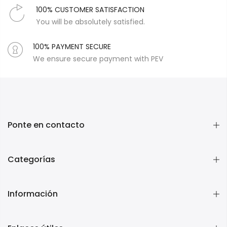
100% CUSTOMER SATISFACTION
You will be absolutely satisfied.
100% PAYMENT SECURE
We ensure secure payment with PEV
Ponte en contacto
Categorías
Información