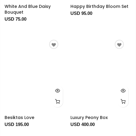
White And Blue Daisy
Happy Birthday Bloom Set
Bouquet
USD 95.00
USD 75.00
Besiktas Love
Luxury Peony Box
USD 195.00
USD 400.00