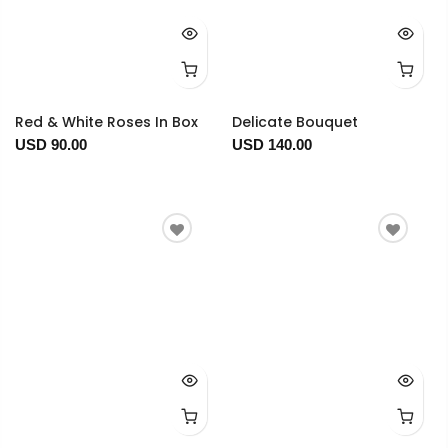
Red & White Roses In Box
Delicate Bouquet
USD 90.00
USD 140.00