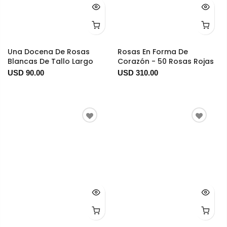
Una Docena De Rosas
Rosas En Forma De
Blancas De Tallo Largo
Corazón - 50 Rosas Rojas
USD 90.00
USD 310.00