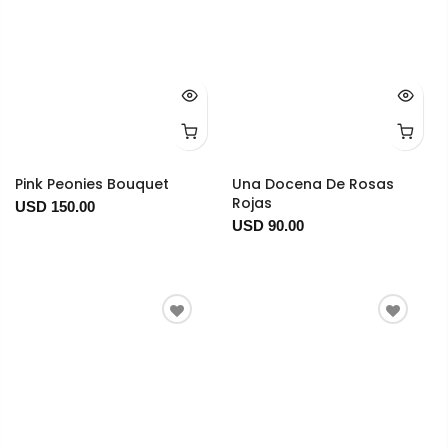
Pink Peonies Bouquet
Una Docena De Rosas
Rojas
USD 150.00
USD 90.00