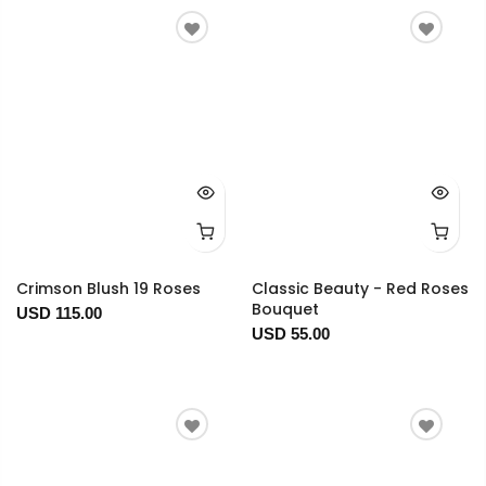
Crimson Blush 19 Roses
Classic Beauty - Red Roses
Bouquet
USD 115.00
USD 55.00