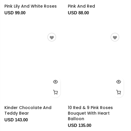
Pink Lily And White Roses
Pink And Red
USD 99.00
USD 88.00
Kinder Chocolate And
10 Red & 9 Pink Roses
Teddy Bear
Bouquet With Heart
Balloon
USD 143.00
USD 135.00