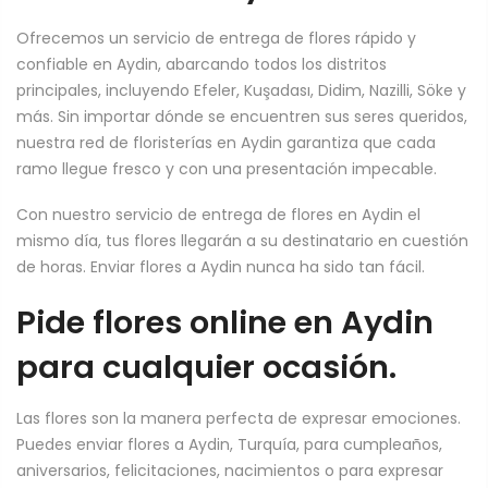
Ofrecemos un servicio de entrega de flores rápido y
confiable en Aydin, abarcando todos los distritos
principales, incluyendo Efeler, Kuşadası, Didim, Nazilli, Söke y
más. Sin importar dónde se encuentren sus seres queridos,
nuestra red de floristerías en Aydin garantiza que cada
ramo llegue fresco y con una presentación impecable.
Con nuestro servicio de entrega de flores en Aydin el
mismo día, tus flores llegarán a su destinatario en cuestión
de horas. Enviar flores a Aydin nunca ha sido tan fácil.
Pide flores online en Aydin
para cualquier ocasión.
Las flores son la manera perfecta de expresar emociones.
Puedes enviar flores a Aydin, Turquía, para cumpleaños,
aniversarios, felicitaciones, nacimientos o para expresar