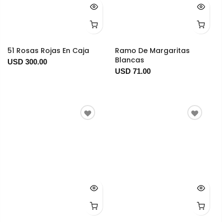
51 Rosas Rojas En Caja
Ramo De Margaritas
Blancas
USD 300.00
USD 71.00