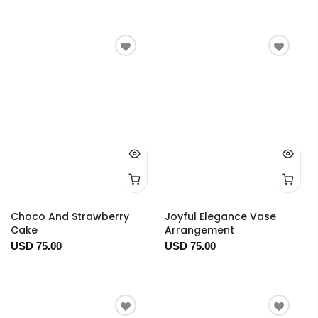
Choco And Strawberry
Joyful Elegance Vase
Cake
Arrangement
USD 75.00
USD 75.00