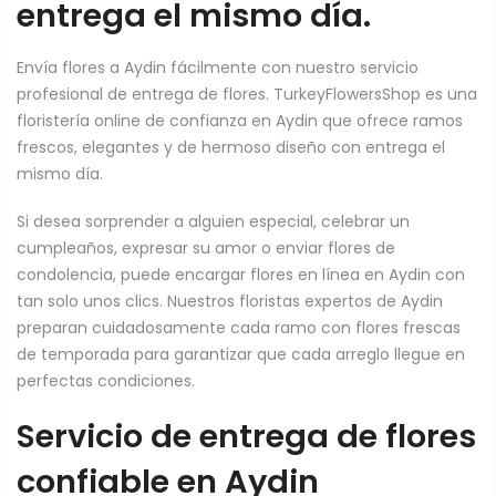
entrega el mismo día.
Envía flores a Aydin fácilmente con nuestro servicio
profesional de entrega de flores. TurkeyFlowersShop es una
floristería online de confianza en Aydin que ofrece ramos
frescos, elegantes y de hermoso diseño con entrega el
mismo día.
Si desea sorprender a alguien especial, celebrar un
cumpleaños, expresar su amor o enviar flores de
condolencia, puede encargar flores en línea en Aydin con
tan solo unos clics. Nuestros floristas expertos de Aydin
preparan cuidadosamente cada ramo con flores frescas
de temporada para garantizar que cada arreglo llegue en
perfectas condiciones.
Servicio de entrega de flores
confiable en Aydin