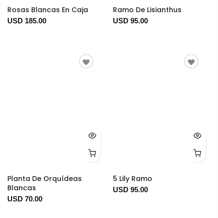
Rosas Blancas En Caja
Ramo De Lisianthus
USD 185.00
USD 95.00
Planta De Orquídeas
5 Lily Ramo
Blancas
USD 95.00
USD 70.00