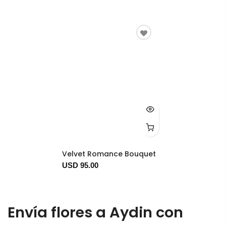
Velvet Romance Bouquet
USD 95.00
Envía flores a Aydin con