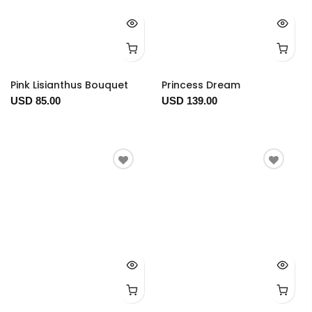
Pink Lisianthus Bouquet
Princess Dream
USD 85.00
USD 139.00