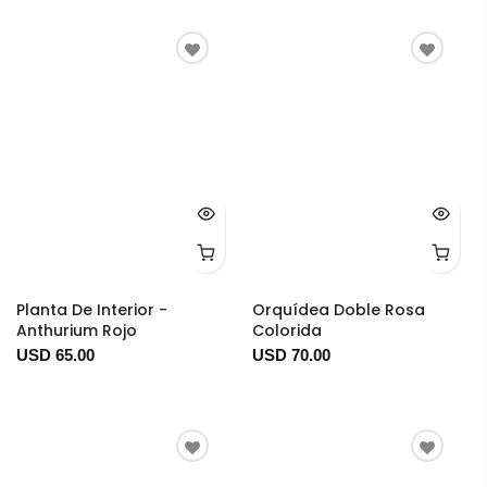
Planta De Interior -
Orquídea Doble Rosa
Anthurium Rojo
Colorida
USD 65.00
USD 70.00