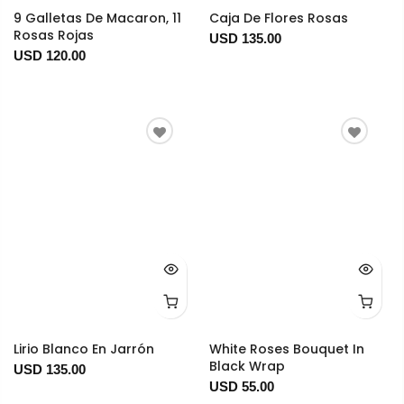
9 Galletas De Macaron, 11
Caja De Flores Rosas
Rosas Rojas
USD 135.00
USD 120.00
Lirio Blanco En Jarrón
White Roses Bouquet In
Black Wrap
USD 135.00
USD 55.00