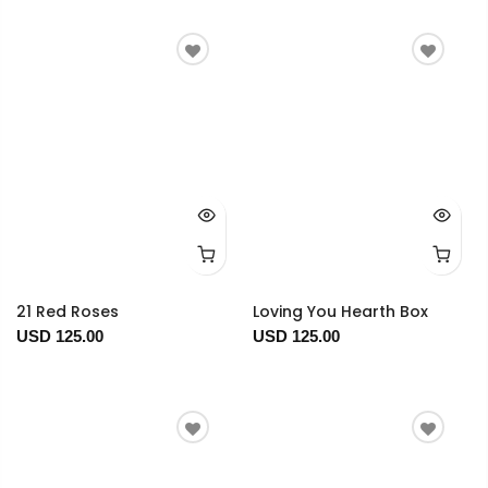
21 Red Roses
Loving You Hearth Box
USD 125.00
USD 125.00